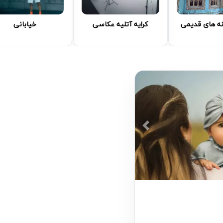
نه های قدیمی
کرایه آتلیه عکاسی
خیابانی
Previous