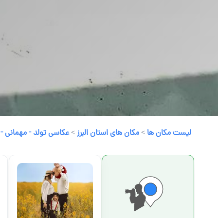
لیست مکان ها
>
مکان های استان البرز
>
عکاسی تولد - مهمانی -