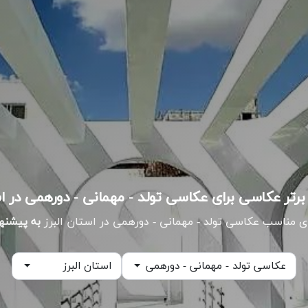
 مناسب عکاسی تولد - مهمانی - دورهمی در استان البرز
به پیشنها
عکاسی تولد - مهمانی - دورهمی
استان البرز