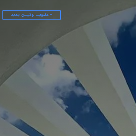
+ عضویت لوکیشن جدید