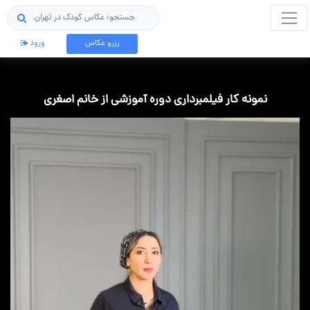
جستجو
رزرو عکاس
ورود
نمونه کار فیلمبرداری دوره آموزشی از خانم اصغری