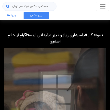
جستجو
رزرو عکاس
ورود
نمونه کار فیلمبرداری ریلز و تیزر تبلیغاتی اینستاگرام از خانم
اصغری