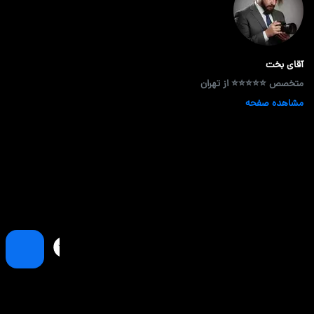
آقای بخت
متخصص ⭐⭐⭐⭐⭐ از تهران
مشاهده صفحه