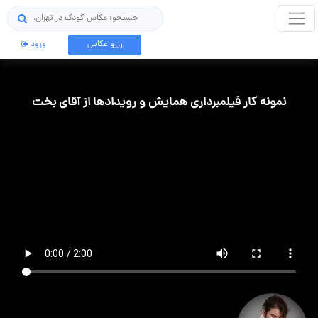
جستجو
رزرو عکاس
ورود
نمونه کار فیلمبرداری همایش و رویدادها از آقای بخت