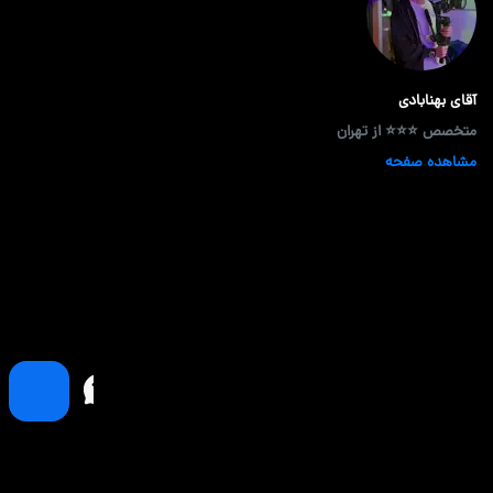
آقای بهنابادی
متخصص ⭐⭐⭐ از تهران
مشاهده صفحه