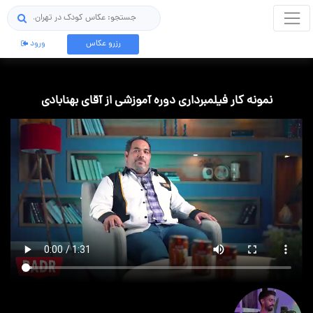
جستجو
رزرو عکاس
ورود
نمونه کار فیلمبرداری دوره آموزشی از آقای بهنابادی