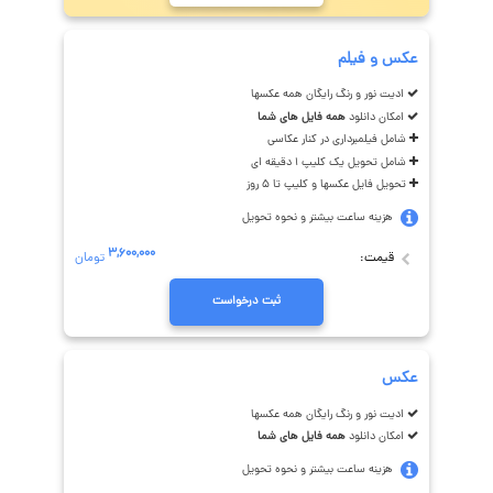
عکس و فیلم
ادیت نور و رنگ رایگان همه عکسها
امکان دانلود
همه فایل های شما
شامل فیلمبرداری در کنار عکاسی
شامل تحویل یک کلیپ ۱ دقیقه ای
تحویل فایل عکسها و کلیپ تا ۵ روز
هزینه ساعت بیشتر و نحوه تحویل
۳,۶۰۰,۰۰۰
قیمت:
تومان
ثبت درخواست
عکس
ادیت نور و رنگ رایگان همه عکسها
امکان دانلود
همه فایل های شما
هزینه ساعت بیشتر و نحوه تحویل