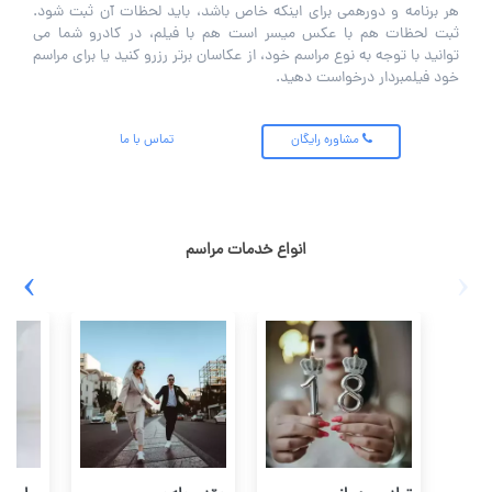
هر برنامه و دورهمی برای اینکه خاص باشد، باید لحظات آن ثبت شود.
ثبت لحظات هم با عکس میسر است هم با فیلم، در کادرو شما می
توانید با توجه به نوع مراسم خود، از عکاسان برتر رزرو کنید یا برای مراسم
خود فیلمبردار درخواست دهید.
مشاوره رایگان
تماس با ما
انواع خدمات مراسم
›
‹