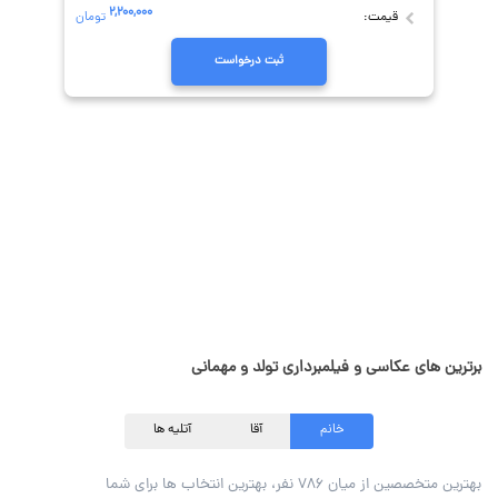
۲,۲۰۰,۰۰۰
قیمت:
تومان
ثبت درخواست
برترین های عکاسی و فیلمبرداری تولد و مهمانی
خانم
آقا
آتلیه ها
بهترین متخصصین از میان ۷۸۶ نفر، بهترین انتخاب ها برای شما