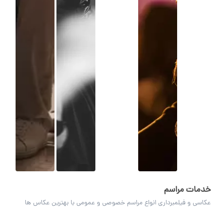
خدمات مراسم
عکاسی و فیلمبرداری انواع مراسم خصوصی و عمومی با بهترین عکاس ها