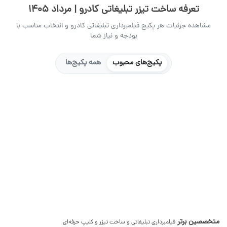
تعرفه ساخت تیزر تبلیغاتی کادرو | مرداد 1405
مشاهده جزئیات هر پکیج فیلمبرداری تبلیغاتی کادرو و انتخاب مناسب با
بودجه و نیاز شما
پکیج‌های محبوب
همه پکیج‌ها
متخصصین برتر
فیلمبرداری تبلیغاتی و ساخت تیزر و کلیپ حرفه‌ای