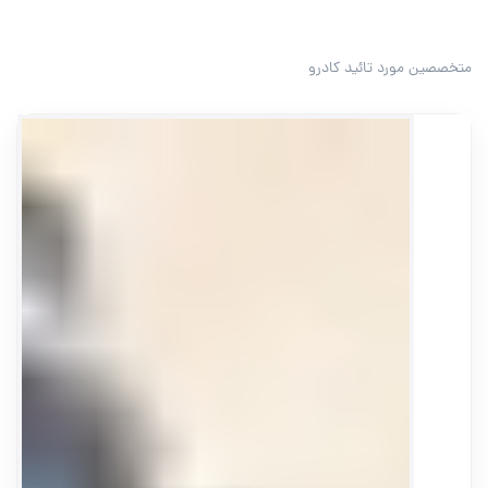
متخصصین مورد تائید کادرو