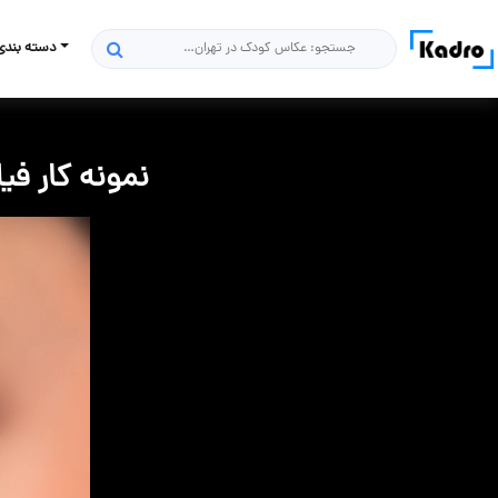
دسته بندی
جستجو
نمونه کار فیل