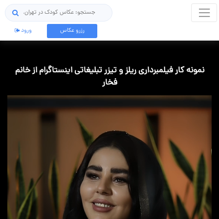
جستجو
رزرو عکاس
ورود
نمونه کار فیلمبرداری ریلز و تیزر تبلیغاتی اینستاگرام از خانم
فخار