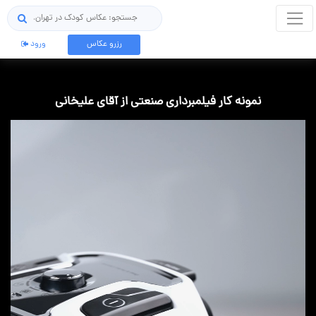
جستجو
رزرو عکاس
ورود
نمونه کار فیلمبرداری صنعتی از آقای علیخانی