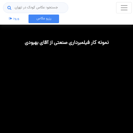
جستجو
رزرو عکاس
ورود
نمونه کار فیلمبرداری صنعتی از آقای بهبودی