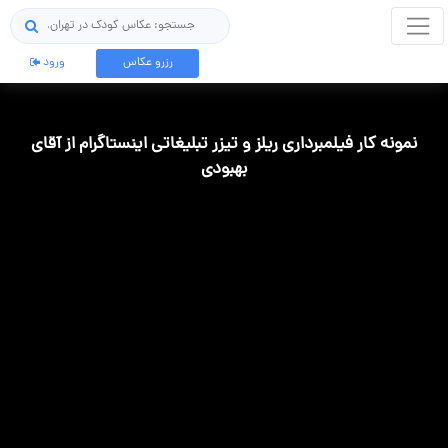
جستجو
رزرو عکاس
ورود
نمونه کار فیلمبرداری ریلز و تیزر تبلیغاتی اینستاگرام از آقای
بهبودی