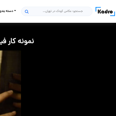
دسته بندی
جستجو
نمونه کار فیل