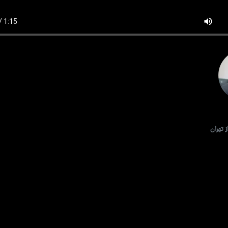
تهران