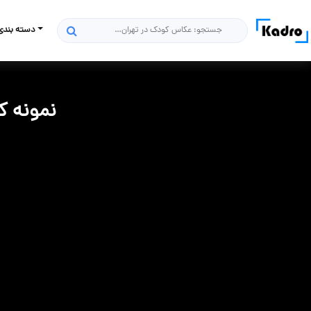
دسته بندی
جستجو
نمونه کا