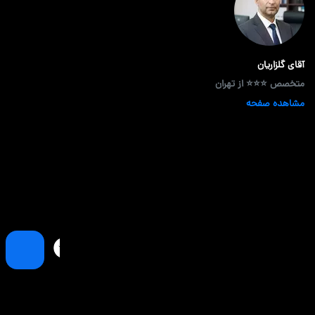
آقای گلزاریان
متخصص ⭐⭐⭐ از تهران
مشاهده صفحه