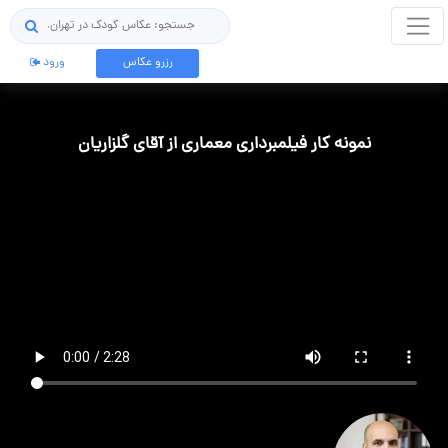
جستجو
رزرو عکاس
ورود
نمونه کار فیلمبرداری معماری از آقای گلزاریان