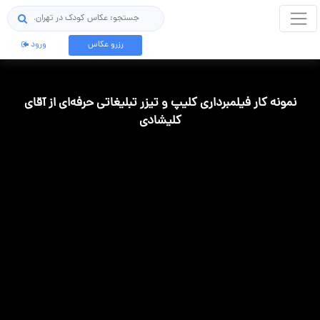
جستجو
رزرو عکاس
ورود
نمونه کار فیلمبرداری کلیپ و تیزر تبلیغاتی حرفه‌ای از آقای
کلیشادی