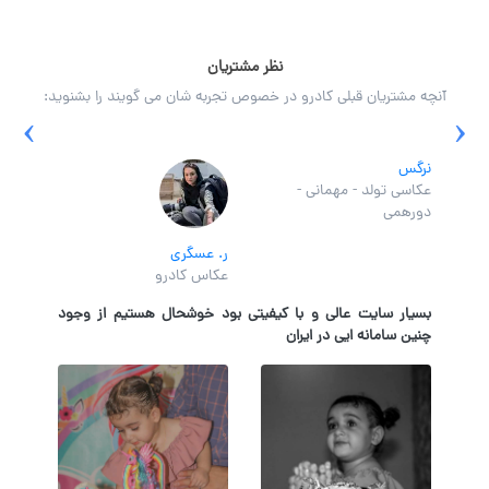
نظر مشتریان
آنچه مشتریان قبلی کادرو در خصوص تجربه شان می گویند را بشنوید:
›
‹
نرگس
عکاسی تولد - مهمانی -
دورهمی
ر. عسگری
عکاس کادرو
بسیار سایت عالی و با کیفیتی بود خوشحال هستیم از وجود
چنین سامانه ایی در ایران