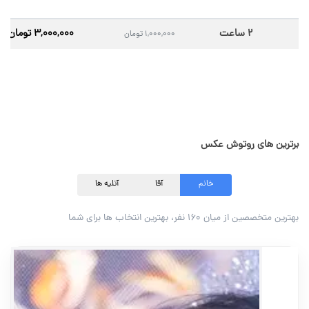
۲ ساعت
۳,۰۰۰,۰۰۰ تومان
۱,۰۰۰,۰۰۰ تومان
برترین های روتوش عکس
خانم
آقا
آتلیه ها
بهترین متخصصین از میان ۱۶۰ نفر، بهترین انتخاب ها برای شما