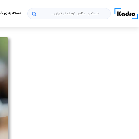
دسته بندی خ
جستجو