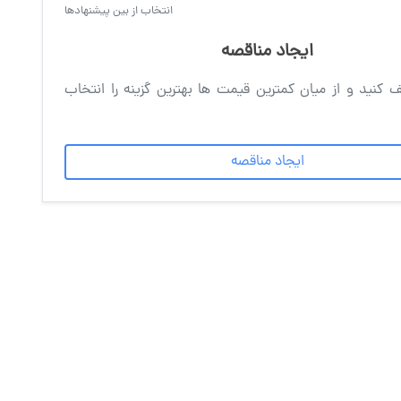
انتخاب از بین پیشنهادها
ایجاد مناقصه
 کنید و از میان کمترین قیمت ها بهترین گزینه را انتخاب
ایجاد مناقصه