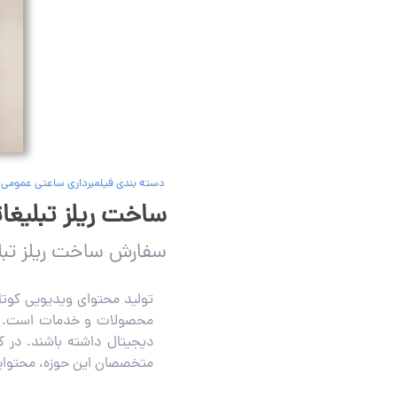
دسته بندی فیلمبرداری ساعتی عمومی
ساخت ریلز تبلیغات
سفارش ساخت ریلز تبلی
تولید محتوای ویدیویی کوتاه
محصولات و خدمات است. بسیا
دیجیتال داشته باشند. در کا
متخصصان این حوزه، محتوایی ح