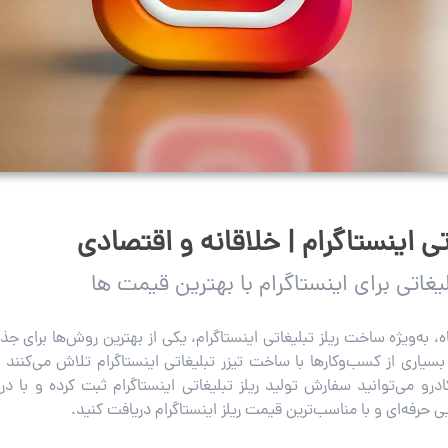
ی اینستاگرام | خلاقانه و اقتصادی
غاتی برای اینستاگرام با بهترین قیمت ها
، به‌ویژه ساخت ریلز تبلیغاتی اینستاگرام، یکی از بهترین روش‌ها برای 
ری از کسب‌وکارها با ساخت تیزر تبلیغاتی اینستاگرام تلاش می‌کنند ت
درو می‌توانید سفارش تولید ریلز تبلیغاتی اینستاگرام ثبت کرده و با 
رفه‌ای و با مناسب‌ترین قیمت ریلز اینستاگرام دریافت کنید.