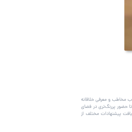
جذب مخاطب و معرفی خلاقانه
ا حضور پررنگ‌تری در فضای
دریافت پیشنهادات مختلف از