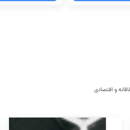
اقانه و اقتصادی