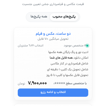
قیمت عکاسی و فیلمبرداری جشن تعیین جنسیت
پکیج‌های محبوب
همه پکیج‌ها
دو ساعت، عکس و فیلم
تحویل میانگین ۷۰ فایل
۳ متخصص موجود
انتخاب ۲۲% مشتریان
ادیت نور و رنگ رایگان همه عکسها
امکان دانلود
همه فایل های شما
شامل فیلمبرداری در کنار عکاسی
شامل تحویل یک کلیپ ۱ دقیقه ای
تحویل فایل عکسها و کلیپ تا ۵ روز
۷,۹۰۰,۰۰۰
با متخصص سطح ⭐⭐⭐⭐⭐:
تومان
انتخاب و ادامه رزرو