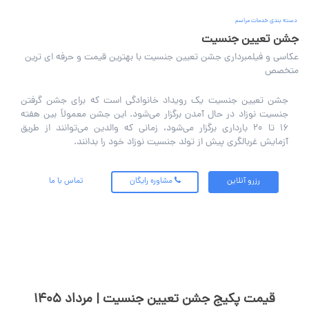
دسته بندی خدمات مراسم
جشن تعیین جنسیت
عکاسی و فیلمبرداری جشن تعیین جنسیت با بهترین قیمت و حرفه ای ترین
متخصص
جشن تعیین جنسیت یک رویداد خانوادگی است که برای جشن گرفتن
جنسیت نوزاد در حال آمدن برگزار می‌شود. این جشن معمولاً بین هفته
16 تا 20 بارداری برگزار می‌شود، زمانی که والدین می‌توانند از طریق
آزمایش غربالگری پیش از تولد جنسیت نوزاد خود را بدانند.
رزرو آنلاین
مشاوره رایگان
تماس با ما
قیمت پکیج جشن تعیین جنسیت | مرداد 1405