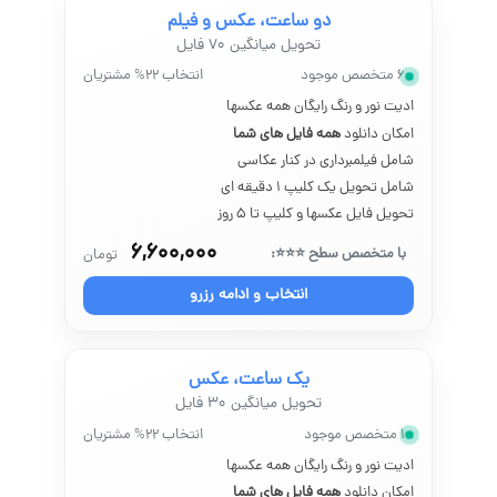
دو ساعت، عکس و فیلم
تحویل میانگین ۷۰ فایل
۶ متخصص موجود
انتخاب ۲۲% مشتریان
ادیت نور و رنگ رایگان همه عکسها
امکان دانلود
همه فایل های شما
شامل فیلمبرداری در کنار عکاسی
شامل تحویل یک کلیپ ۱ دقیقه ای
تحویل فایل عکسها و کلیپ تا ۵ روز
۶,۶۰۰,۰۰۰
با متخصص سطح ⭐⭐⭐:
تومان
انتخاب و ادامه رزرو
یک ساعت، عکس
تحویل میانگین ۳۰ فایل
۱ متخصص موجود
انتخاب ۲۲% مشتریان
ادیت نور و رنگ رایگان همه عکسها
امکان دانلود
همه فایل های شما