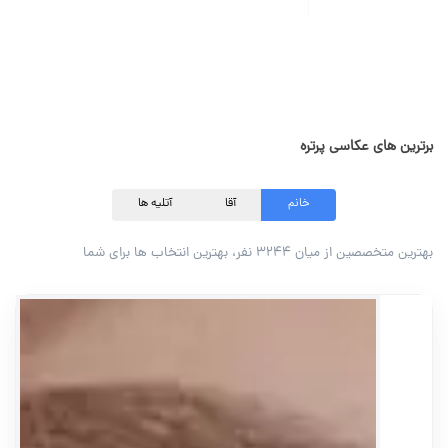
برترین های عکاسی پرتره
خانم
آقا
آتلیه ها
بهترین متخصصین از میان ۳۲۴۴ نفر، بهترین انتخاب ها برای شما