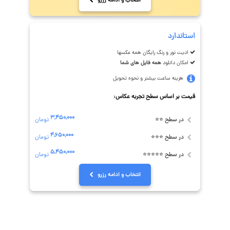
انتخاب و ادامه رزرو
استاندارد
ادیت نور و رنگ رایگان همه عکسها
امکان دانلود
همه فایل های شما
هزینه ساعت بیشتر و نحوه تحویل
قیمت بر اساس سطح تجربه عکاس:
۳,۴۵۰,۰۰۰
در سطح ⭐⭐
تومان
۴,۶۵۰,۰۰۰
در سطح ⭐⭐⭐
تومان
۵,۴۵۰,۰۰۰
در سطح ⭐⭐⭐⭐⭐
تومان
انتخاب و ادامه رزرو