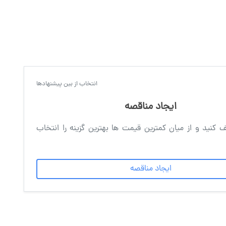
انتخاب از بین پیشنهادها
ایجاد مناقصه
 کنید و از میان کمترین قیمت ها بهترین گزینه را انتخاب
ایجاد مناقصه