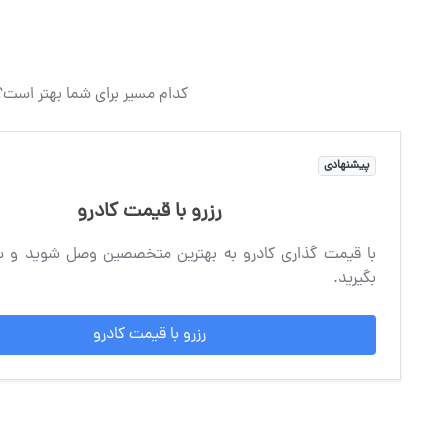
کدام مسیر برای شما بهتر است؟
پیشنهادی
رزرو با قیمت کادرو
با قیمت گذاری کادرو به بهترین متخصصین وصل شوید و 
بگیرید.
رزرو با قیمت کادرو