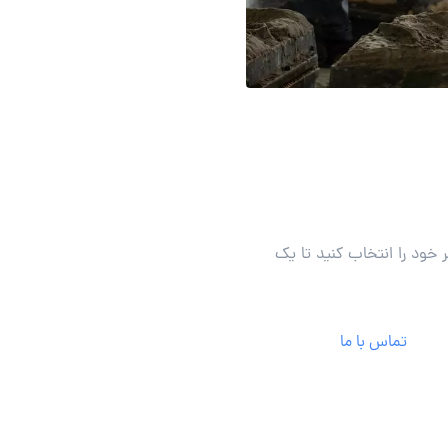
خود را انتخاب کنید تا یک
تماس با ما