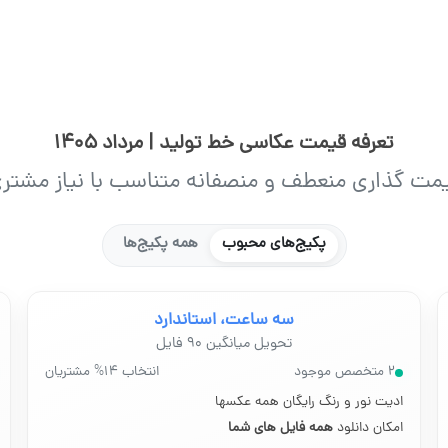
تعرفه قیمت عکاسی خط تولید | مرداد 1405
مت گذاری منعطف و منصفانه متناسب با نیاز مشتر
پکیج‌های محبوب
همه پکیج‌ها
سه ساعت، استاندارد
تحویل میانگین ۹۰ فایل
۲ متخصص موجود
انتخاب ۱۴% مشتریان
ادیت نور و رنگ رایگان همه عکسها
امکان دانلود
همه فایل های شما