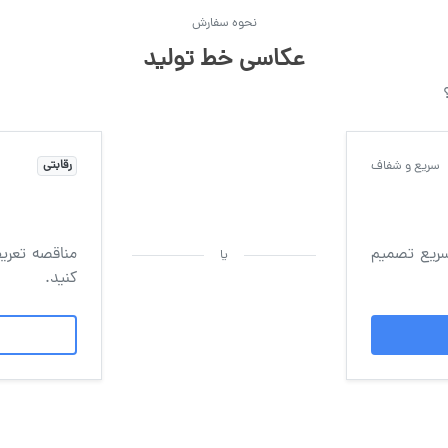
نحوه سفارش
عکاسی خط تولید
سریع و شفاف
رقابتی
سریع تصمیم
مناقصه تعریف
یا
کنید.