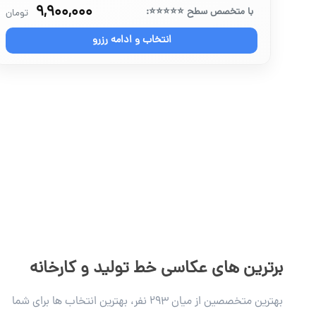
۹,۹۰۰,۰۰۰
با متخصص سطح ⭐⭐⭐⭐⭐:
تومان
انتخاب و ادامه رزرو
برترین های عکاسی خط تولید و کارخانه
بهترین متخصصین از میان ۲۹۳ نفر، بهترین انتخاب ها برای شما