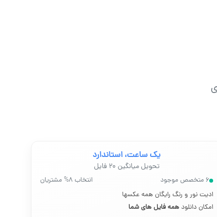
ی
یک ساعت، استاندارد
تحویل میانگین ۲۰ فایل
۶ متخصص موجود
انتخاب ۸% مشتریان
ادیت نور و رنگ رایگان همه عکسها
امکان دانلود
همه فایل های شما