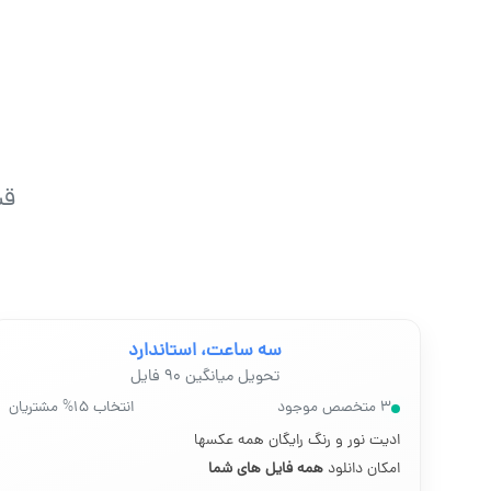
قی
سه ساعت، استاندارد
تحویل میانگین ۹۰ فایل
۳ متخصص موجود
انتخاب ۱۵% مشتریان
ادیت نور و رنگ رایگان همه عکسها
امکان دانلود
همه فایل های شما