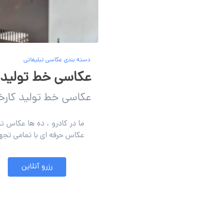
دسته بندی عکاسی تبلیغاتی
عکاسی خط تولید و
عکاسی خط تولید کارخا
ما در کادرو ، ده ها عکاس 
عکاس حرفه ای با تمامی تجهی
رزرو آنلاین