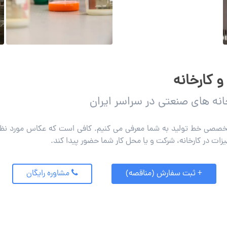
 کارخانه
نه های صنعتی در سراسر ایران
تخصصی خط تولید به شما معرفی می کنیم. کافی است که عکاس مورد نظر 
زات در کارخانه، شرکت و یا محل کار شما حضور پیدا کند.
+ ثبت سفارش (مناقصه)
مشاوره رایگان