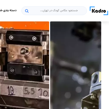
دسته بندی خ
جستجو