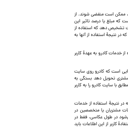
ود، ممکن است منقضی شوند. از
ست که مبلغ یا درصد تاثیر این
رکت تشخیص دهد که استفاده از
 در نتیجۀ استفاده از آنها به
 از خدمات کادرو به عهدۀ کاربر
هایی است که کادرو روی سایت
 مشتری تحویل دهد بستگی به
ق با سایت کادرو را به کاربر
ه در نتیجۀ استفاده از خدمات
اعات مشتریان یا متخصصین در
می‌شود در طول عکاسی، فقط در
دۀ کاربر از این اطلاعات باید