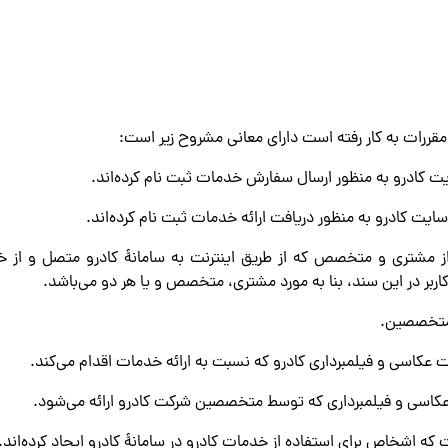
مقررات به کار رفته است دارای معانی مشروح زیر است:
از مشتری و متخصص که از طریق اینترنت به سامانۀ کادرو متصل و از خد
ربر در این سند، بنا به مورد مشتری، متخصص و یا هر دو می‌باشد.