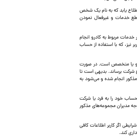
 اطلاع یابد که به نام یک شخص
قطع خدمات و غیرفعال نمودن
 خدمات مربوط به کادرو انجام
ر نیز، که با استفاده از حساب
تری و یا متخصص است. در صورت
 شرکت برساند. بدیهی است تا
مذکور انجام شده و می‌شود به
 حساب خود را به فرد یا شرکت
وجه مدیران مجموعه‌های مذکور
رایطی اگر کاربر اطلاعات کافی
اری کند.