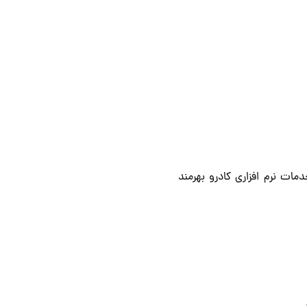
مات نرم افزاری کادرو بهرمند