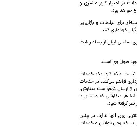
نت در اختیار کاربر مشتری و
 خواهد بود.
ه‌ای برای تبلیغات و بازاریابی
ران خودداری کند.
ی اسلامی ایران از جمله رعایت
ی نیست بلکه تنها یک خدمات
داری فراهم می‌کند. در خدمات
 از ارسال درخواست سفارش،
ذا هر سفارشی که مشتری با
نظر گرفته شود.
لی روی آنها ندارد. در چنین
یتی در خصوص قوانین و خدمات