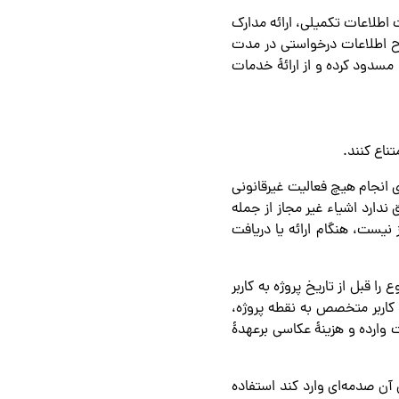
طلاعات تکمیلی، ارائه مدارک
لاح اطلاعات درخواستی در مدت
سدود کرده و از ارائۀ خدمات
ی انجام هیچ فعالیت غیر‌قانونی
دارد اشیاء غیر مجاز از جمله
نیست، هنگام ارائه یا دریافت
 قبل از تاریخ پروژه به کاربر
اربر متخصص به نقطه پروژه،
 وارده و هزینۀ عکاسی برعهدۀ
 آن صدمه‌ای وارد کند استفاده