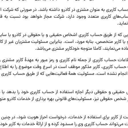
 یک حساب کاربری به عنوان مشتری در کادرو داشته باشد. در صورتی که شرکت
اب‌های کاربری متعدد وجود دارد، شرکت مجاز خواهد بود نسبت به 
ماید.
ایی که از طریق حساب کاربری اشخاص حقیقی و یا حقوقی در کادرو یا سایر
یا کاربر متخصص، بنابه مورد، است. بنابراین مسئولیت مشتریان غیر از کارب
اده می‌نمایند، کاملا متوجه خودکاربر مشتری می‌باشد.
لاعات حساب کاربری از جمله نام کاربری و رمز عبور به عهدۀ کاربر مش
ساب کاربری، کاربر مذکور موظف است در اسرع وقت موضوع را به اطلاع
 انجام نشده است، مسئولیت همۀ فعالیت‌هایی که از طریق حساب کاربری 
خاص حقیقی و حقوقی دیگر اجازه استفاده از حساب کاربری خود را بدهد یا
بر شخص حقوقی نیز، مسئولیت‌های قانونی بهره برداری از خدمات کادرو مت
ت از کاربر برای استفاده از خدمات، درخواست احراز هویت شود، در چنین ش
ت می‌تواند حساب کاربری وی را مسدود کرده و از ارائۀ خدمات به کاربر خودد