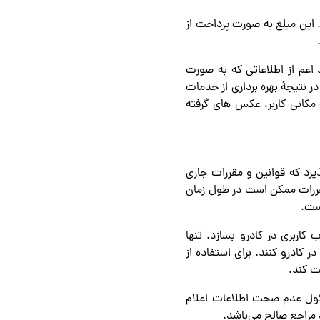
. این مبلغ به صورت پرداخت از
 اعم از اطلاعاتی که به صورت
 نتیجۀ بهره برداری از خدمات
 مکانی کاربر، عکس های گرفته
ذیرد که قوانین و مقررات جاری
 مقررات ممکن است در طول زمان
است.
کاربری در کادرو بسازد. تنها
ری در کادرو کنند. برای استفاده از
ت کند.
مسئول عدم صحت اطلاعات اعلام
مراجع صالح می‌باشد.