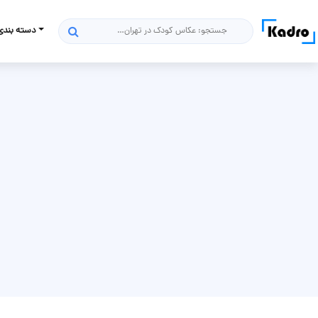
دسته بندی
جستجو