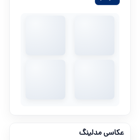
عکاسی مدلینگ