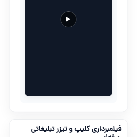
فیلمبرداری کلیپ و تیزر تبلیغاتی