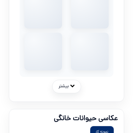
بیشتر
عکاسی حیوانات خانگی
نمونه کار