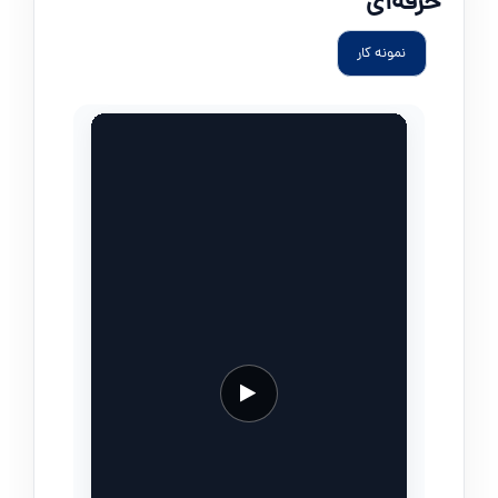
حرفه‌ای
نمونه کار