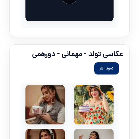
عکاسی تولد - مهمانی - دورهمی
نمونه کار