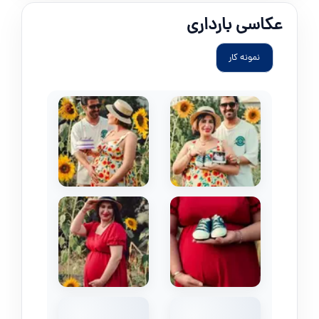
عکاسی بارداری
نمونه کار