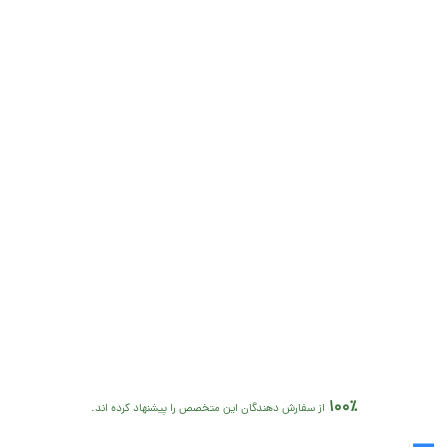
100٪
از سفارش دهندگان این متخصص را پیشنهاد کرده اند.