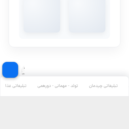
تبلیغاتی چیدمان
تولد - مهمانی - دورهمی
تبلیغاتی غذا
محل حضور متخصص
رزرو این متخصص برای مناطق دورتر شامل هزینه ایاب ذهاب تا محل
مورد نظر، معادل هزینه رفت و آمد با اسنپ است که به صورت خودکار
به فاکتور شما افزوده می گردد.