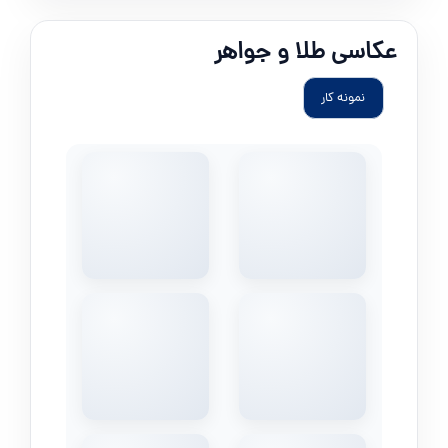
عکاسی طلا و جواهر
نمونه کار