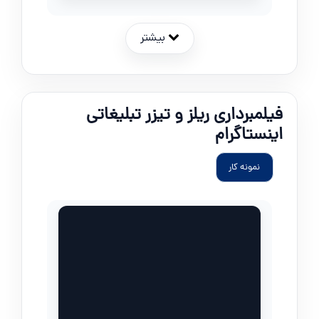
بیشتر
فیلمبرداری ریلز و تیزر تبلیغاتی
اینستاگرام
نمونه کار