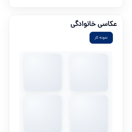
عکاسی خانوادگی
نمونه کار