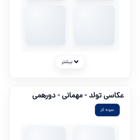
بیشتر
عکاسی تولد - مهمانی - دورهمی
نمونه کار