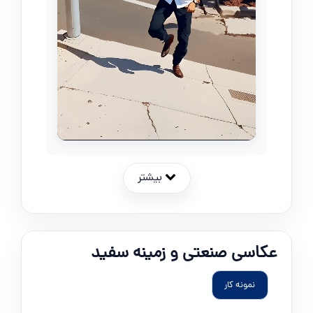
بیشتر
عکاسی صنعتی و زمینه سفید
نمونه کار