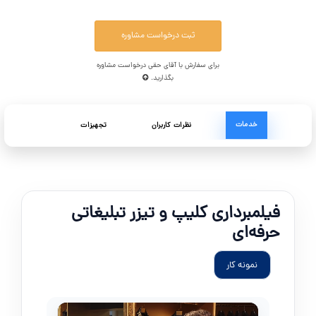
ثبت درخواست مشاوره
برای سفارش با آقای حقی درخواست مشاوره
بگذارید.
خدمات
نظرات کاربران
تجهیزات
فیلمبرداری کلیپ و تیزر تبلیغاتی
حرفه‌ای
نمونه کار