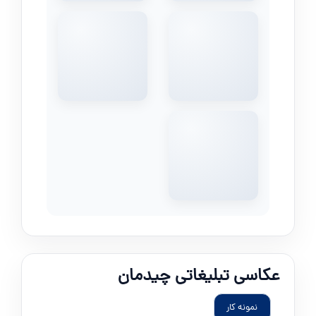
عکاسی تبلیغاتی چیدمان
نمونه کار