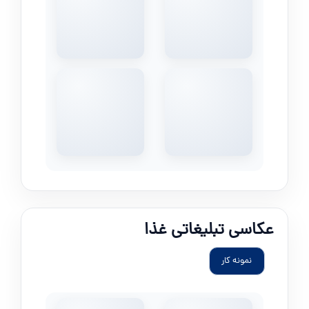
عکاسی تبلیغاتی غذا
نمونه کار