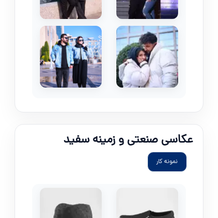
عکاسی صنعتی و زمینه سفید
نمونه کار