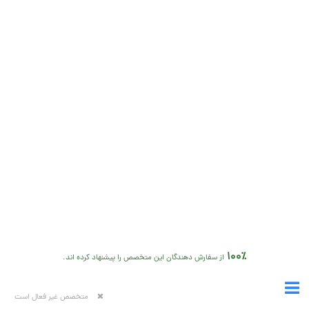
100٪
از سفارش دهندگان این متخصص را پیشنهاد کرده اند.
متخصص غیر فعال است