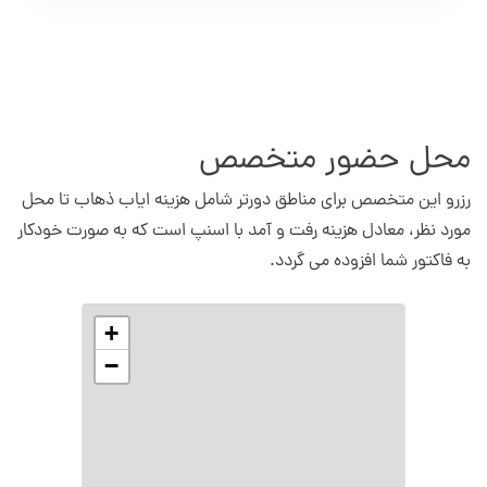
محل حضور متخصص
رزرو این متخصص برای مناطق دورتر شامل هزینه ایاب ذهاب تا محل
مورد نظر، معادل هزینه رفت و آمد با اسنپ است که به صورت خودکار
به فاکتور شما افزوده می گردد.
+
−