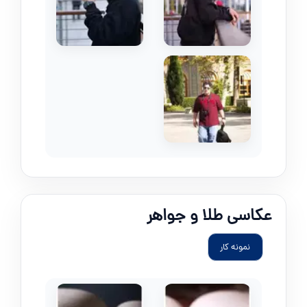
عکاسی طلا و جواهر
نمونه کار