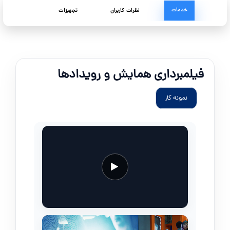
خدمات
نظرات کاربران
تجهیزات
فیلمبرداری همایش و رویدادها
نمونه کار