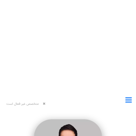
متخصص غیر فعال است