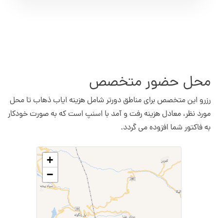
محل حضور متخصص
رزرو این متخصص برای مناطق دورتر شامل هزینه ایاب ذهاب تا محل
مورد نظر، معادل هزینه رفت و آمد با اسنپ است که به صورت خودکار
به فاکتور شما افزوده می گردد.
+
−