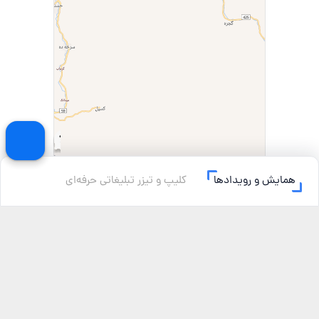
همایش و رویدادها
کلیپ و تیزر تبلیغاتی حرفه‌ای