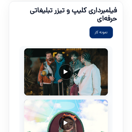
فیلمبرداری کلیپ و تیزر تبلیغاتی
حرفه‌ای
نمونه کار