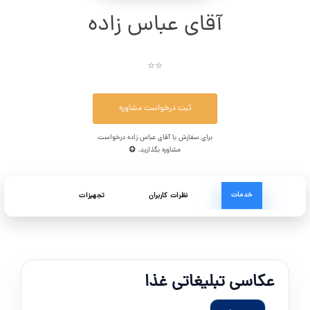
آقای عباس زاده
⭐⭐
ثبت درخواست مشاوره
برای سفارش با آقای عباس زاده درخواست
مشاوره بگذارید.
خدمات
نظرات کاربران
تجهیزات
عکاسی تبلیغاتی غذا