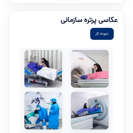
عکاسی پرتره سازمانی
نمونه کار