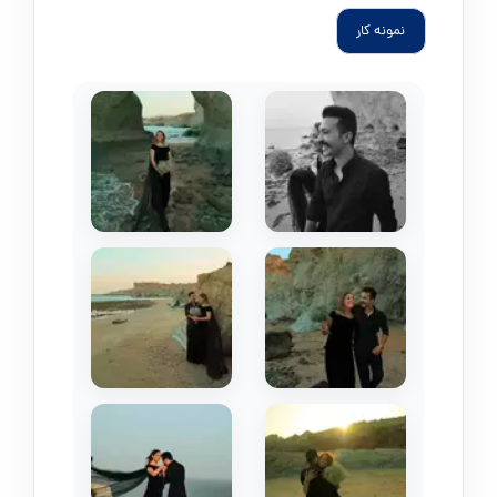
نمونه کار