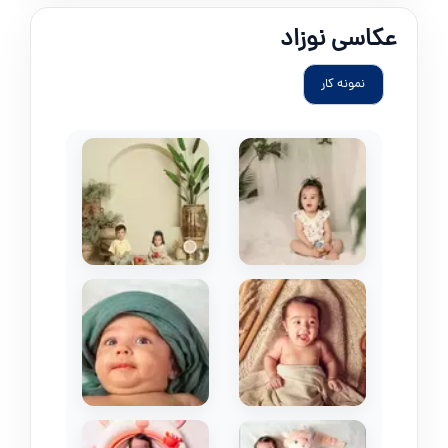
عکاسی نوزاد
نمونه کار