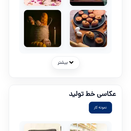
بیشتر
عکاسی خط تولید
نمونه کار