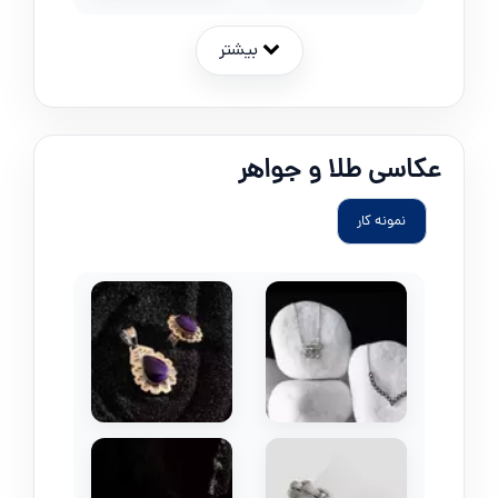
بیشتر
عکاسی طلا و جواهر
نمونه کار