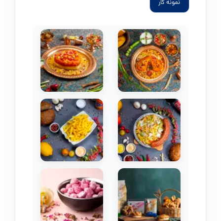
نمونه کار