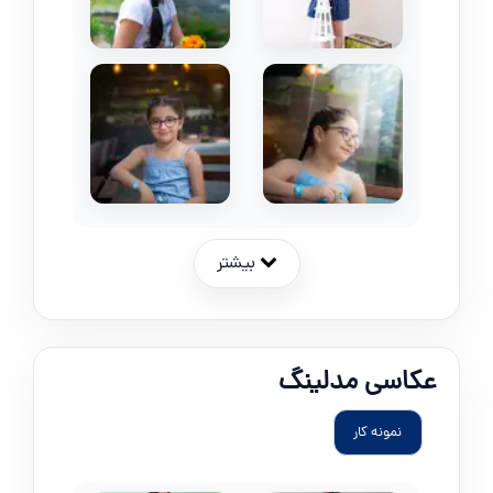
بیشتر
عکاسی مدلینگ
نمونه کار