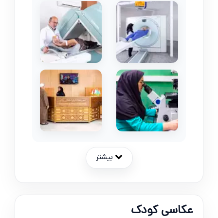
بیشتر
عکاسی کودک