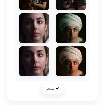
بیشتر