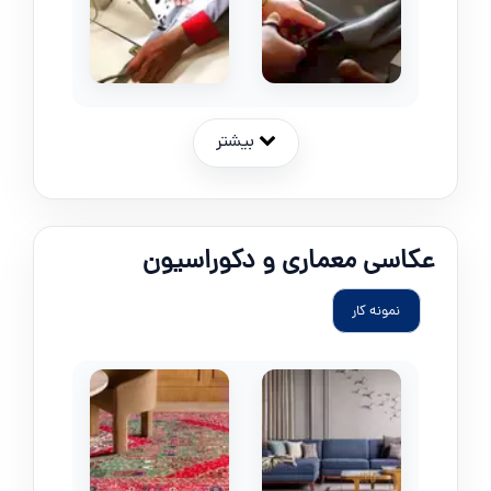
بیشتر
عکاسی معماری و دکوراسیون
نمونه کار