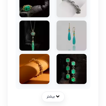
بیشتر