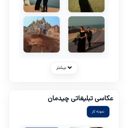
بیشتر
عکاسی تبلیغاتی چیدمان
نمونه کار