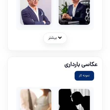
بیشتر
عکاسی بارداری
نمونه کار