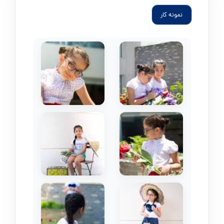
نمونه کار