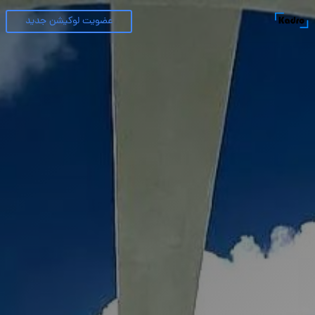
عضویت لوکیشن جدید