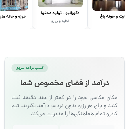
دکوراتیو - تولید محتوا
مارت و خونه باغ
موزه و خانه ها
اجاره و رزرو
کسب درآمد سریع
درآمد از فضای مخصوص شما
مکان عکاسی خود را در کمتر از چند دقیقه ثبت
کنید و برای هر رزرو بدون دردسر درآمد بگیرید. تیم
کادرو تمام هماهنگی‌ها را مدیریت می‌کند.