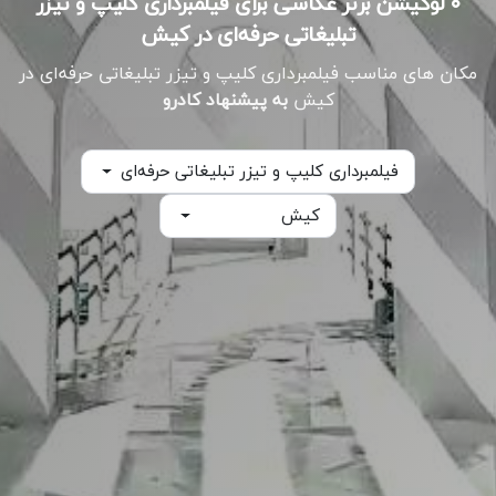
۰ لوکیشن برتر عکاسی برای فیلمبرداری کلیپ و تیزر
تبلیغاتی حرفه‌ای در کیش
مکان های مناسب فیلمبرداری کلیپ و تیزر تبلیغاتی حرفه‌ای در
کیش
به پیشنهاد کادرو
فیلمبرداری کلیپ و تیزر تبلیغاتی حرفه‌ای
کیش