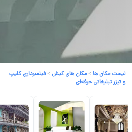
لیست مکان ها
>
مکان های کیش
>
فیلمبرداری کلیپ
و تیزر تبلیغاتی حرفه‌ای