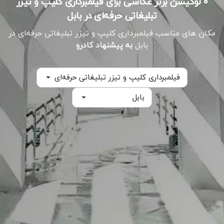
۰ لوکیشن برتر عکاسی برای فیلمبرداری کلیپ و تیزر
تبلیغاتی حرفه‌ای در بابل
مکان های مناسب فیلمبرداری کلیپ و تیزر تبلیغاتی حرفه‌ای در
بابل
به پیشنهاد کادرو
فیلمبرداری کلیپ و تیزر تبلیغاتی حرفه‌ای
بابل