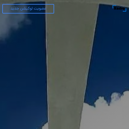
عضویت لوکیشن جدید