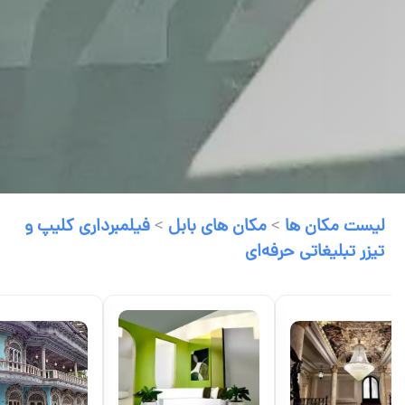
لیست مکان ها
>
مکان های بابل
>
فیلمبرداری کلیپ و
تیزر تبلیغاتی حرفه‌ای