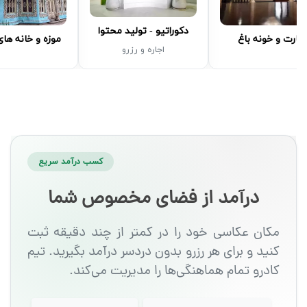
دکوراتیو - تولید محتوا
مارت و خونه باغ
موزه و خانه ها
اجاره و رزرو
کسب درآمد سریع
درآمد از فضای مخصوص شما
مکان عکاسی خود را در کمتر از چند دقیقه ثبت
کنید و برای هر رزرو بدون دردسر درآمد بگیرید. تیم
کادرو تمام هماهنگی‌ها را مدیریت می‌کند.