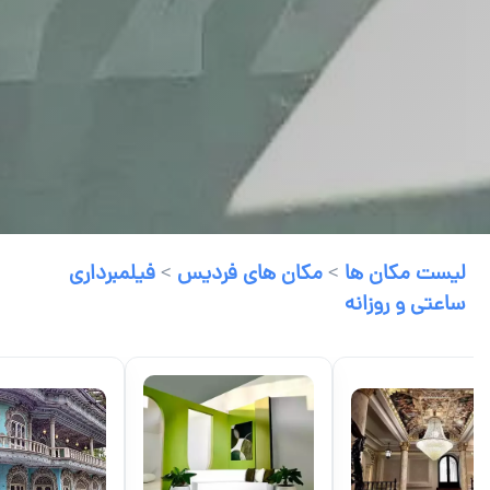
لیست مکان ها
>
مکان های فردیس
>
فیلمبرداری
ساعتی و روزانه