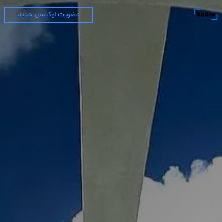
عضویت لوکیشن جدید