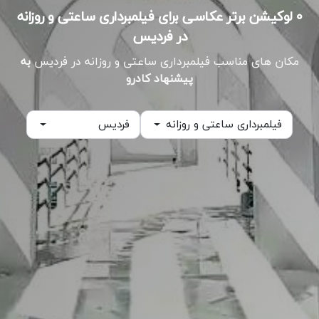
۰ لوکیشن برتر عکاسی برای فیلمبرداری ساعتی و روزانه
در فردیس
مکان های مناسب فیلمبرداری ساعتی و روزانه در فردیس
به
پیشنهاد کادرو
فیلمبرداری ساعتی و روزانه
فردیس