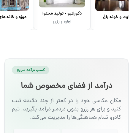
دکوراتیو - تولید محتوا
مارت و خونه باغ
موزه و خانه ها
اجاره و رزرو
کسب درآمد سریع
درآمد از فضای مخصوص شما
مکان عکاسی خود را در کمتر از چند دقیقه ثبت
کنید و برای هر رزرو بدون دردسر درآمد بگیرید. تیم
کادرو تمام هماهنگی‌ها را مدیریت می‌کند.