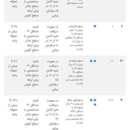
نمره کامل
متخصص با
تعرفه
کسب تجربه های
۱۰ از ۱۰ در
سطح بالاتر
پایه
بیشتر
5 سفارش
برای ارتقا
پیاپی
سطح کنونی
2
سطح کارشناس
در صورت
تایید
20 %
⭐
بیش از ۱ سال
دریافت
حداقل ۳
بیش از
سابقه کار با
نمره کامل
متخصص با
تعرفه
حداقل ۷۰ سفارش
۱۰ از ۱۰ در
سطح بالاتر
پایه
در بازار (به
10 سفارش
برای ارتقا
تشخیص تیم
جذب)
پیاپی
سطح کنونی
3
سطح حرفه ای
در صورت
تایید
60 %
⭐⭐
بیش از ۳ سال
دریافت
حداقل ۳
بیش از
سابقه کار با
نمره کامل
متخصص با
تعرفه
حداقل ۱۸۰
۱۰ از ۱۰ در
سطح بالاتر
پایه
سفارش در بازار
15
برای ارتقا
(به تشخیص تیم
جذب)
سفارش
سطح کنونی
پیاپی
4
سطح فوق حرفه
در صورت
تایید
130 %
⭐⭐⭐
ای بیش از ۹ سال
دریافت
حداقل ۳
بیش از
سابقه کار با
نمره کامل
متخصص با
تعرفه
حداقل ۵۴۰
۱۰ از ۱۰ در
سطح بالاتر
پایه
سفارش در بازار
20
برای ارتقا
(به تشخیص تیم
جذب)
سفارش
سطح کنونی
پیاپی