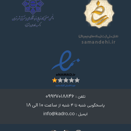
۰۹۹۲۷۰۱۸۸۴۶
تلفن :
ساعت ۱۰ الی ۱۸
پاسخگویی شنبه تا ۴ شنبه از
info@kadro.co
ایمیل :