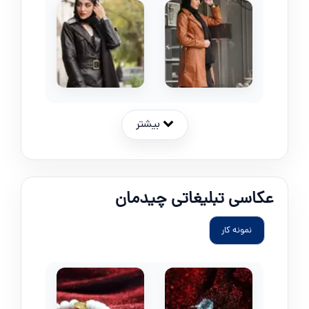
بیشتر
عکاسی تبلیغاتی چیدمان
نمونه کار