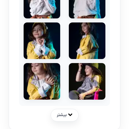
بیشتر