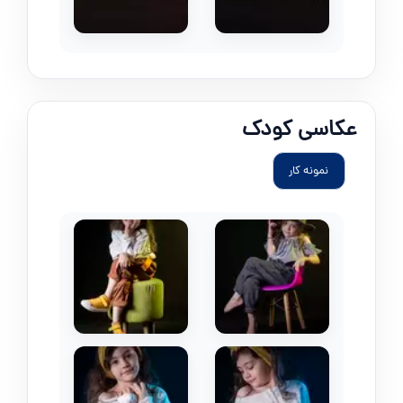
عکاسی کودک
نمونه کار