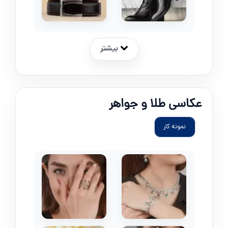
بیشتر
عکاسی طلا و جواهر
نمونه کار