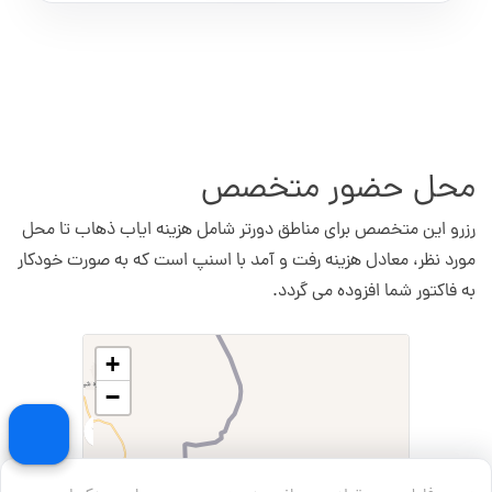
محل حضور متخصص
رزرو این متخصص برای مناطق دورتر شامل هزینه ایاب ذهاب تا محل
مورد نظر، معادل هزینه رفت و آمد با اسنپ است که به صورت خودکار
به فاکتور شما افزوده می گردد.
+
−