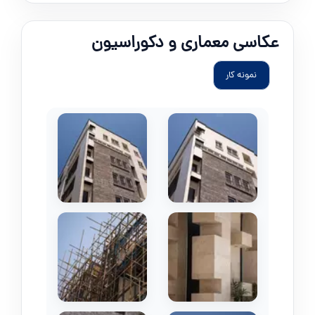
عکاسی معماری و دکوراسیون
نمونه کار