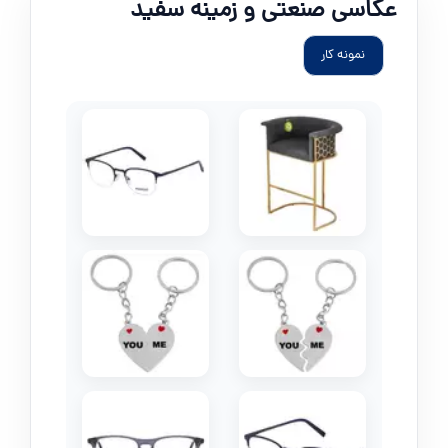
عکاسی صنعتی و زمینه سفید
نمونه کار