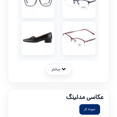
بیشتر
عکاسی مدلینگ
نمونه کار