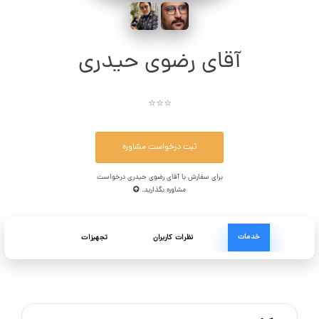
آقای رضوی حیدری
⭐⭐⭐
ثبت درخواست مشاوره
برای سفارش با آقای رضوی حیدری درخواست
مشاوره بگذارید.
خدمات
نظرات کاربران
تجهیزات