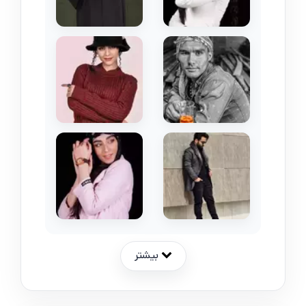
بیشتر