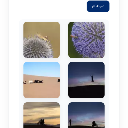
نمونه کار