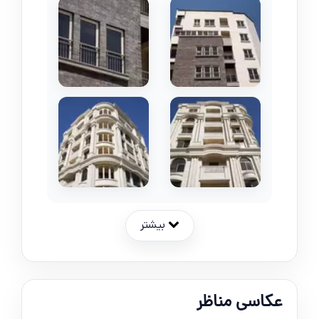
بیشتر
عکاسی مناظر