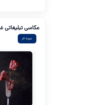
عکاسی تبلیغاتی غذ
نمونه کار