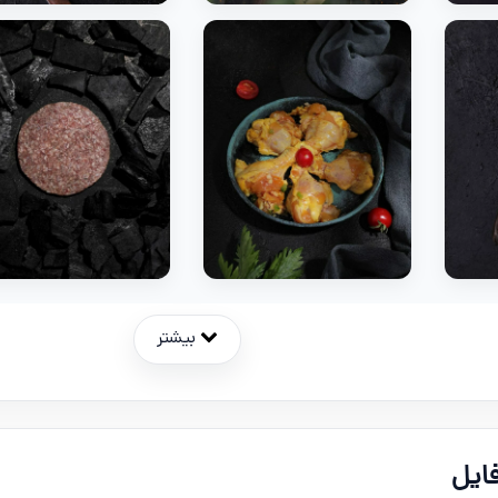
بیشتر
ایل