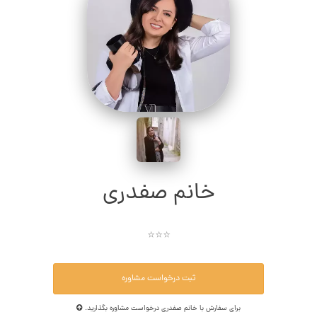
خانم صفدری
⭐⭐⭐
ثبت درخواست مشاوره
برای سفارش با خانم صفدری درخواست مشاوره بگذارید.