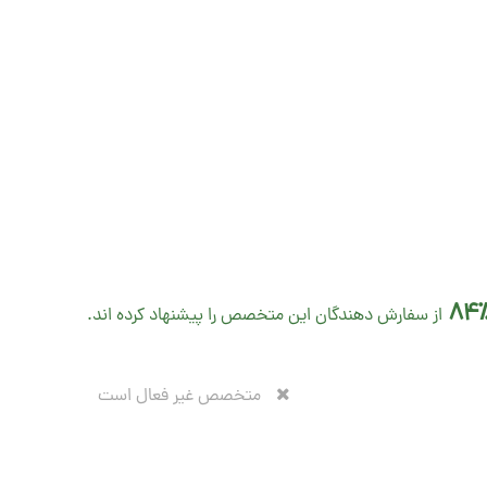
84
از سفارش دهندگان این متخصص را پیشنهاد کرده اند.
متخصص غیر فعال است