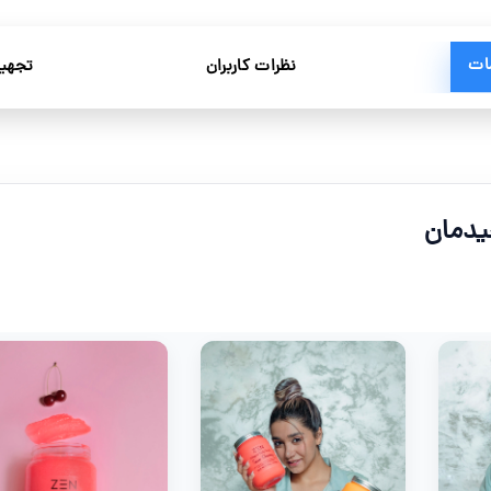
ات
نظرات کاربران
تجهیز
یدمان