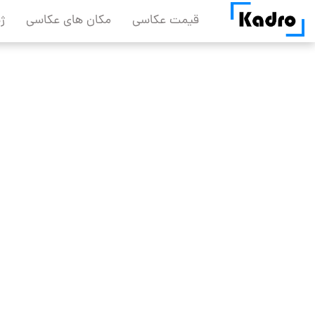
Skip
قیمت عکاسی
مکان های عکاسی
ژ
to
content