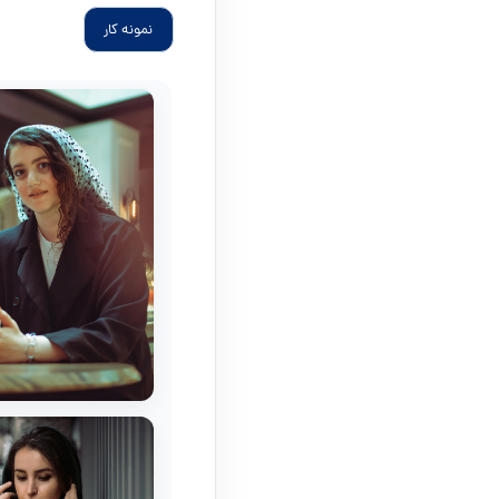
نمونه کار