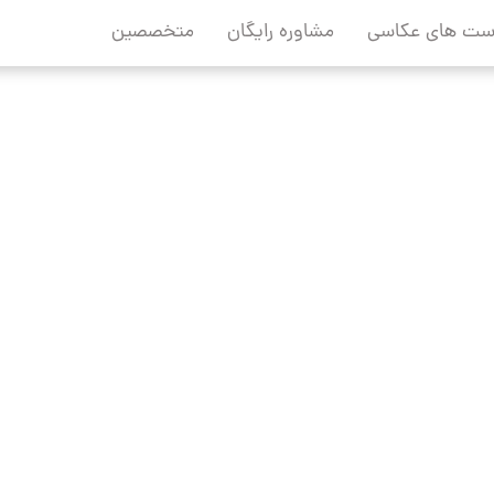
ست های عکاسی
مشاوره رایگان
متخصصین