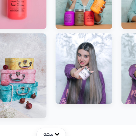
بیشتر