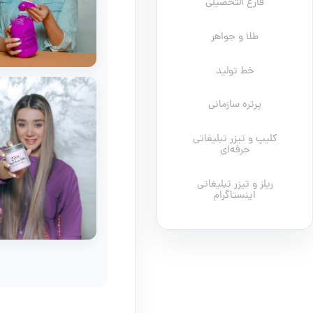
فارغ التحصیلی
طلا و جواهر
خط تولید
پرتره سازمانی
کلیپ و تیزر تبلیغاتی
حرفه‌ای
ریلز و تیزر تبلیغاتی
اینستاگرام