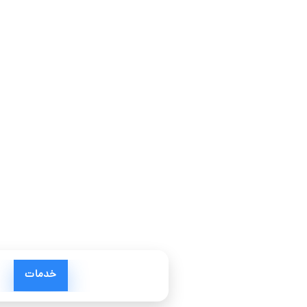
خدمات