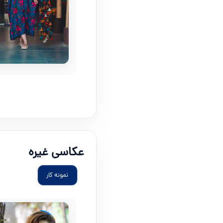
عکاسی غیره
نمونه کار