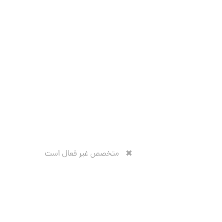
متخصص غیر فعال است