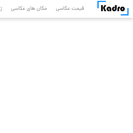
Skip
قیمت عکاسی
مکان های عکاسی
ژ
to
content