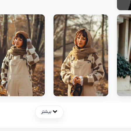
بیشتر