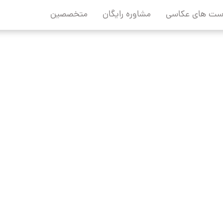
ست های عکاسی
مشاوره رایگان
متخصصین