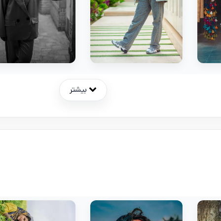
بیشتر