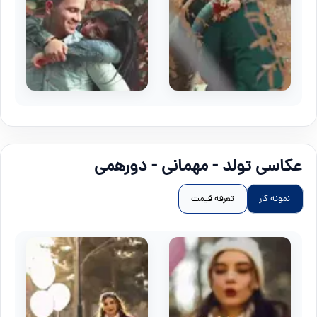
عکاسی تولد - مهمانی - دورهمی
نمونه کار
تعرفه قیمت