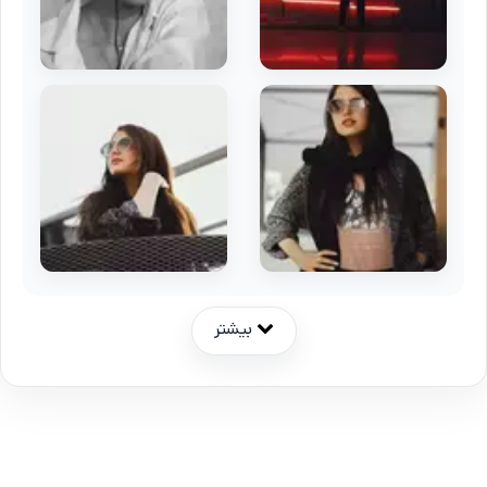
بیشتر