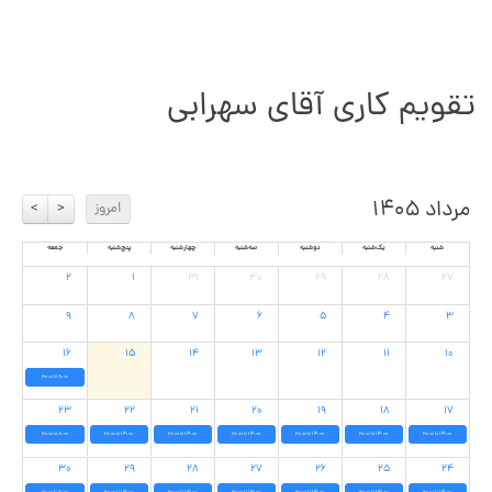
تقویم کاری آقای سهرابی
مرداد ۱۴۰۵
امروز
>
<
شنبه
یک‌شنبه
دوشنبه
سه‌شنبه
چهارشنبه
پنج‌شنبه
جمعه
۲
۱
۳۱
۳۰
۲۹
۲۸
۲۷
۹
۸
۷
۶
۵
۴
۳
۱۶
۱۵
۱۴
۱۳
۱۲
۱۱
۱۰
8:00 تا 20:00
۲۳
۲۲
۲۱
۲۰
۱۹
۱۸
۱۷
14:00 تا 20:00
14:00 تا 20:00
14:00 تا 20:00
14:00 تا 20:00
14:00 تا 20:00
14:00 تا 20:00
8:00 تا 20:00
۳۰
۲۹
۲۸
۲۷
۲۶
۲۵
۲۴
14:00 تا 20:00
14:00 تا 20:00
14:00 تا 20:00
14:00 تا 20:00
14:00 تا 20:00
14:00 تا 20:00
8:00 تا 20:00