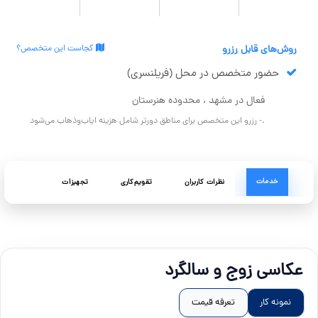
روش‌های قابل رزرو
کجاست این متخصص؟
حضور متخصص در محل (فریلنسری)
فعال در مشهد ، محدوده هنرستان
.- رزرو این متخصص برای مناطق دورتر شامل هزینه ایاب‌وذهاب می‌شود
خدمات
نظرات کاربران
تقویم‌کاری
تجهیزات
عکاسی زوج و سالگرد
نمونه کار
تعرفه قیمت