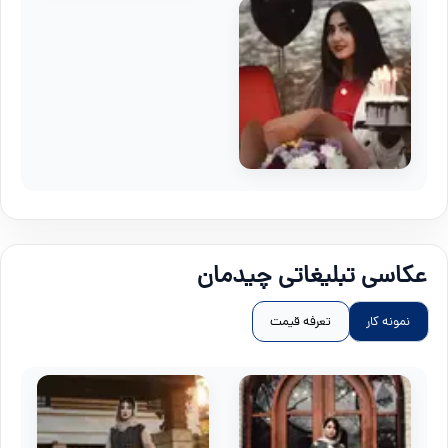
عکاسی تبلیغاتی چیدمان
نمونه کار
تعرفه قیمت