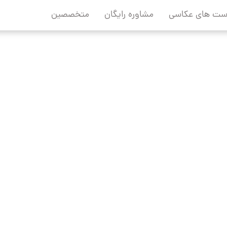
ست های عکاسی
مشاوره رایگان
متخصصین