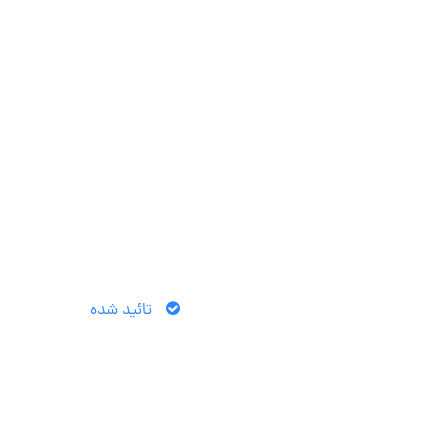
تائید شده