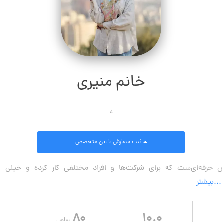
خانم منیری
⭐
ثبت سفارش
با این متخصص
حرفه‌ای‌ست که برای شرکت‌ها و افراد مختلفی کار کرده و خیلی از
...بیشتر
۸۰
۱۰.۰
ساعت