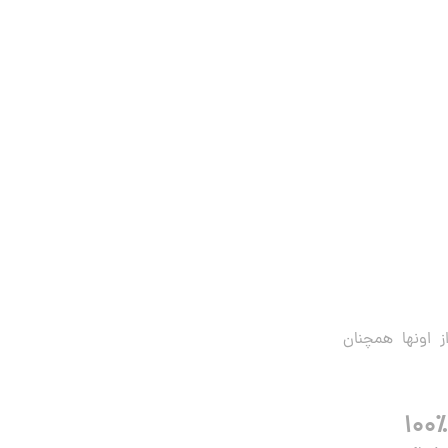
 اونها همچنان
۱۰۰٪