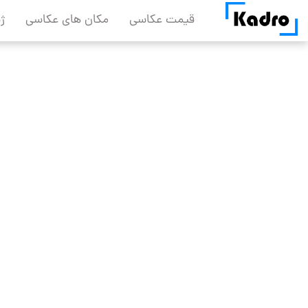
Skip
قیمت عکاسی
مکان های عکاسی
ژ
to
content