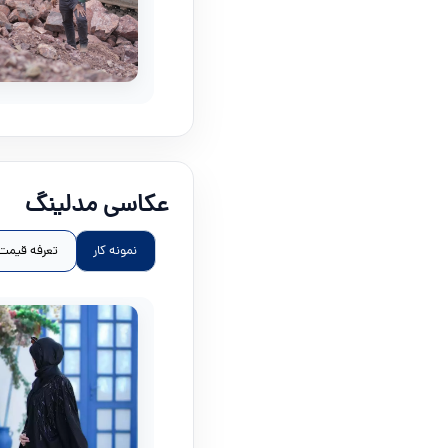
عکاسی مدلینگ
نمونه کار
تعرفه قیمت