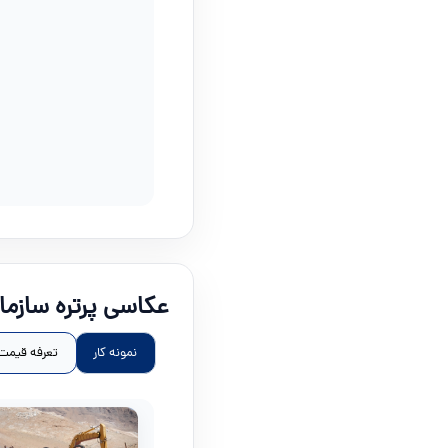
عکاسی پرتره سازما
نمونه کار
تعرفه قیمت