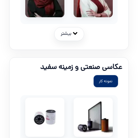
بیشتر
عکاسی صنعتی و زمینه سفید
نمونه کار