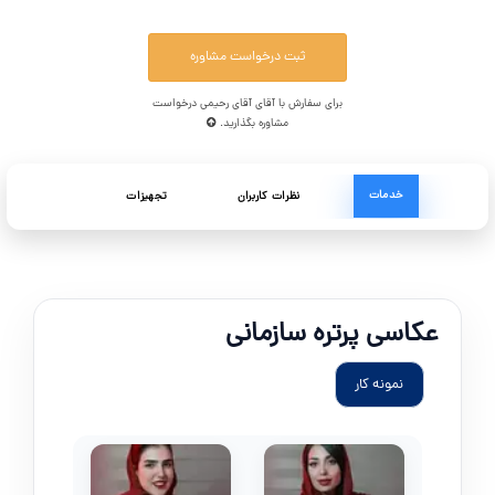
ثبت درخواست مشاوره
برای سفارش با آقای آقای رحیمی درخواست
مشاوره بگذارید.
خدمات
نظرات کاربران
تجهیزات
عکاسی پرتره سازمانی
نمونه کار