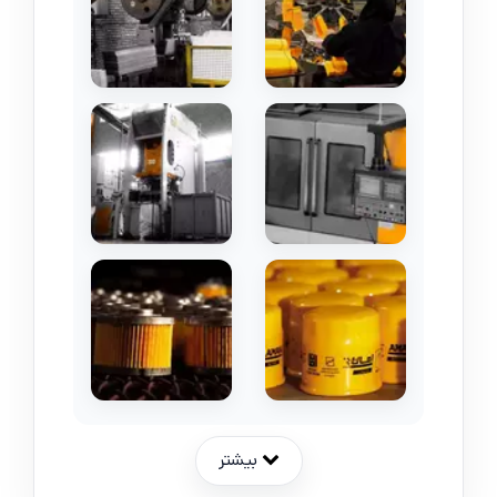
بیشتر