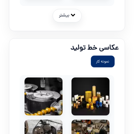
بیشتر
عکاسی خط تولید
نمونه کار