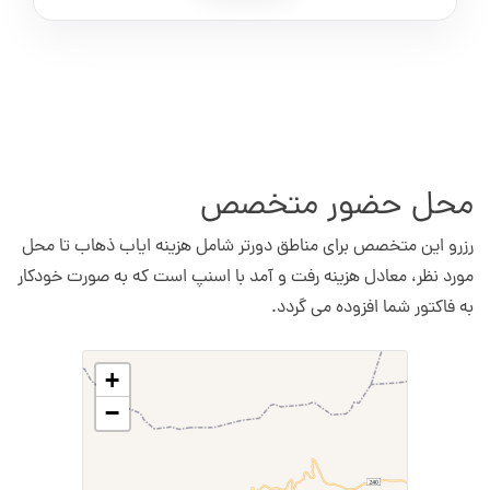
محل حضور متخصص
رزرو این متخصص برای مناطق دورتر شامل هزینه ایاب ذهاب تا محل
مورد نظر، معادل هزینه رفت و آمد با اسنپ است که به صورت خودکار
به فاکتور شما افزوده می گردد.
+
−