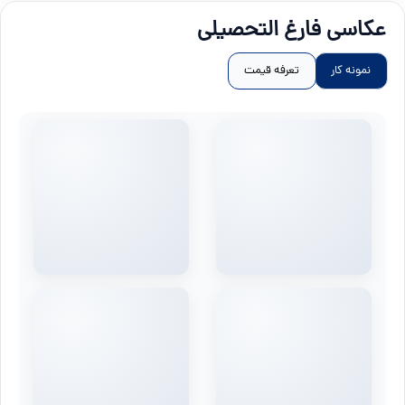
عکاسی فارغ التحصیلی
نمونه کار
تعرفه قیمت