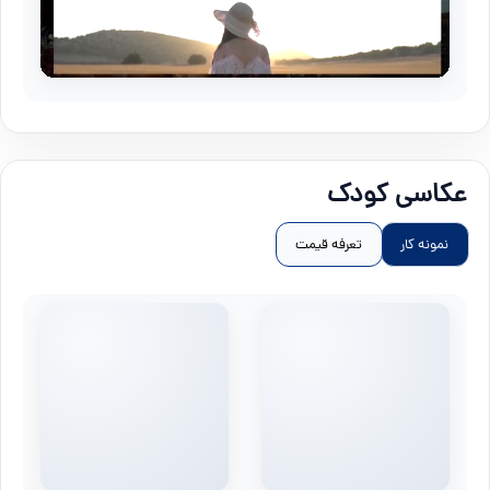
عکاسی کودک
نمونه کار
تعرفه قیمت