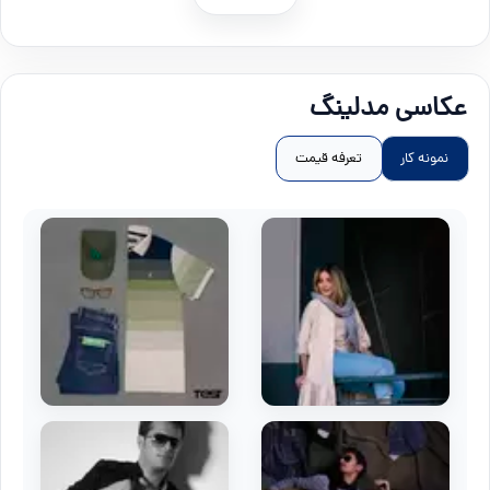
عکاسی مدلینگ
نمونه کار
تعرفه قیمت