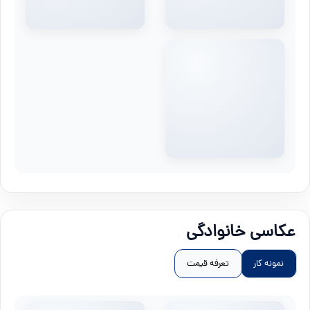
عکاسی خانوادگی
نمونه کار
تعرفه قیمت