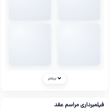
بیشتر
فیلمبرداری مراسم عقد