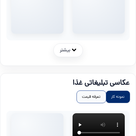
بیشتر
عکاسی تبلیغاتی غذا
نمونه کار
تعرفه قیمت