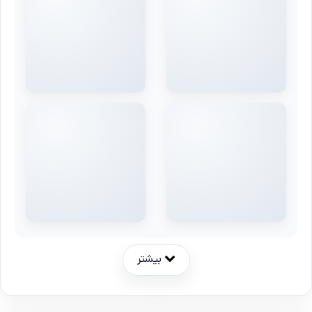
بیشتر