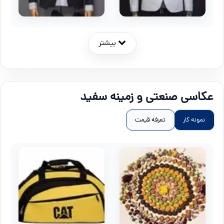
بیشتر
عکاسی صنعتی و زمینه سفید
نمونه کار
تعرفه قیمت