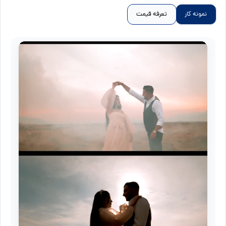
نمونه کار
تعرفه قیمت