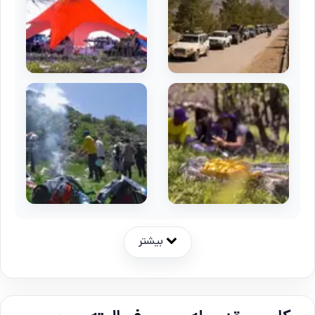
بیشتر