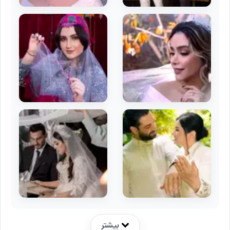
بیشتر