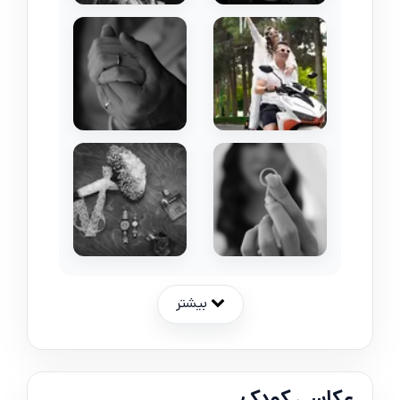
بیشتر