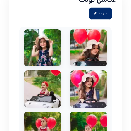
عکاسی کودک
نمونه کار