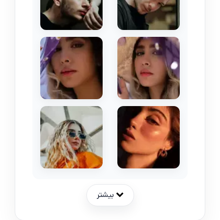
بیشتر