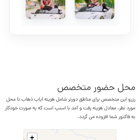
محل حضور متخصص
رزرو این متخصص برای مناطق دورتر شامل هزینه ایاب ذهاب تا محل
مورد نظر، معادل هزینه رفت و آمد با اسنپ است که به صورت خودکار
به فاکتور شما افزوده می گردد.
+