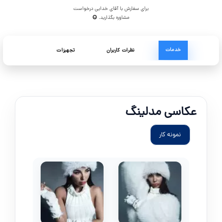
برای سفارش با آقای خدایی درخواست
مشاوره بگذارید.
خدمات
نظرات کاربران
تجهیزات
عکاسی مدلینگ
نمونه کار