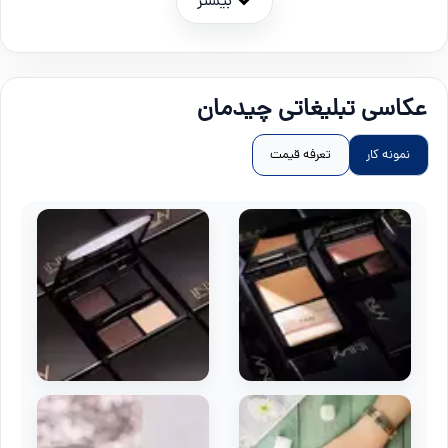
بیشتر
عکاسی تبلیغاتی چیدمان
نمونه کار
تعرفه قیمت