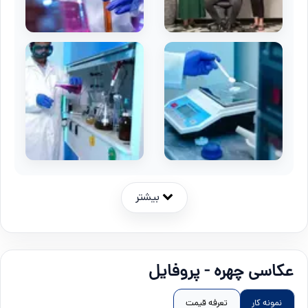
بیشتر
عکاسی چهره - پروفایل
نمونه کار
تعرفه قیمت