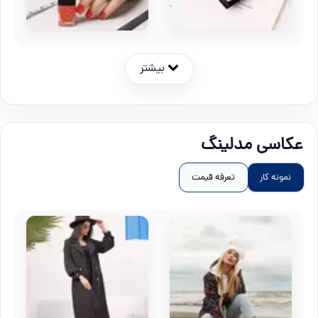
بیشتر
عکاسی مدلینگ
نمونه کار
تعرفه قیمت