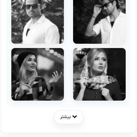
بیشتر