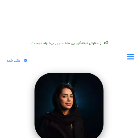
0٪
از سفارش دهندگان این متخصص را پیشنهاد کرده اند.
تائید شده