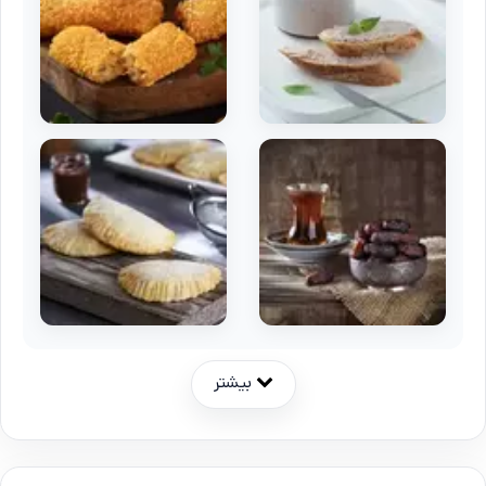
بیشتر