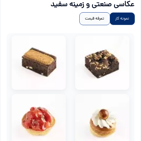
عکاسی صنعتی و زمینه سفید
نمونه کار
تعرفه قیمت