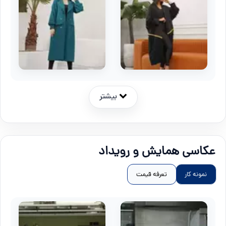
بیشتر
عکاسی همایش و رویداد
نمونه کار
تعرفه قیمت