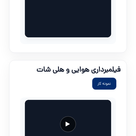
فیلمبرداری هوایی و هلی شات
نمونه کار