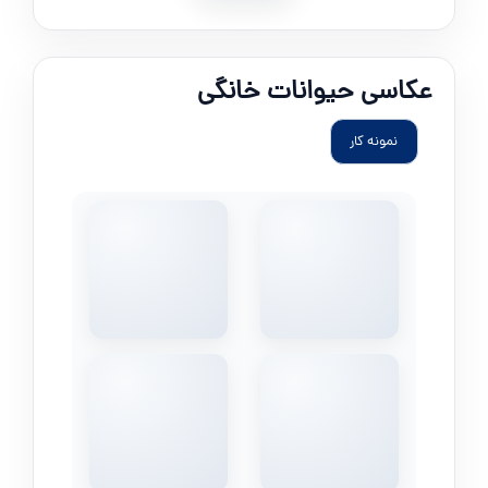
عکاسی حیوانات خانگی
نمونه کار