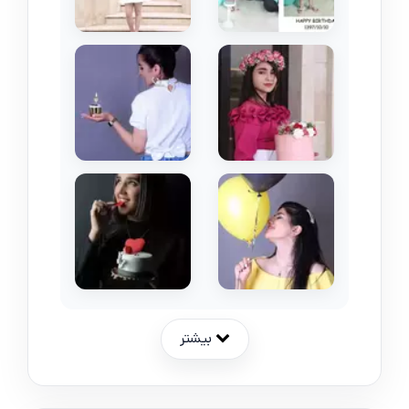
بیشتر