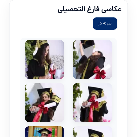
عکاسی فارغ التحصیلی
نمونه کار