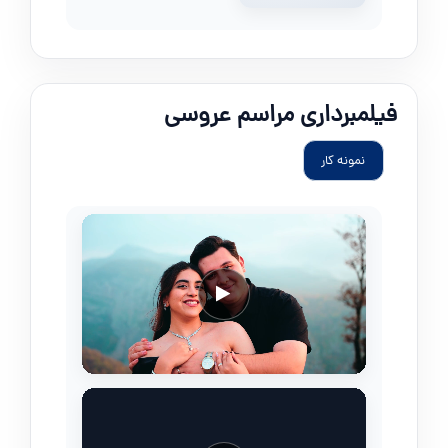
فیلمبرداری مراسم عروسی
نمونه کار