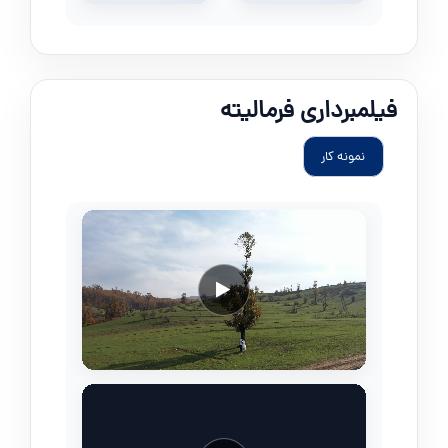
فیلمبرداری فرمالیته
نمونه کار