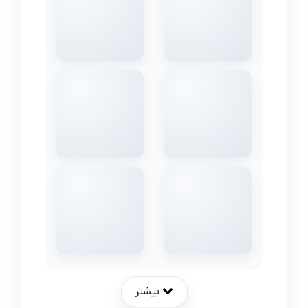
بیشتر