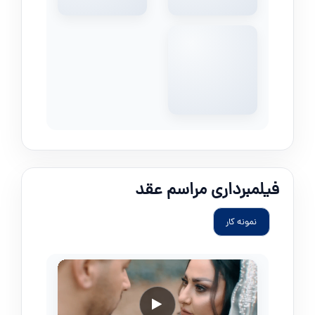
فیلمبرداری مراسم عقد
نمونه کار