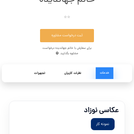
⭐⭐
ثبت درخواست مشاوره
برای سفارش با خانم جهاندیده درخواست
مشاوره بگذارید.
خدمات
نظرات کاربران
تجهیزات
عکاسی نوزاد
نمونه کار