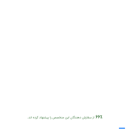
66٪
از سفارش دهندگان این متخصص را پیشنهاد کرده اند.