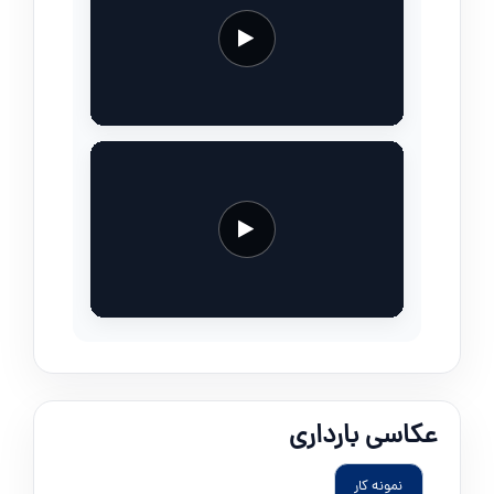
عکاسی بارداری
نمونه کار