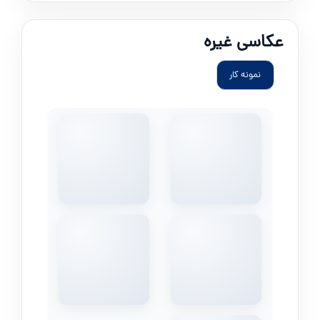
عکاسی غیره
نمونه کار