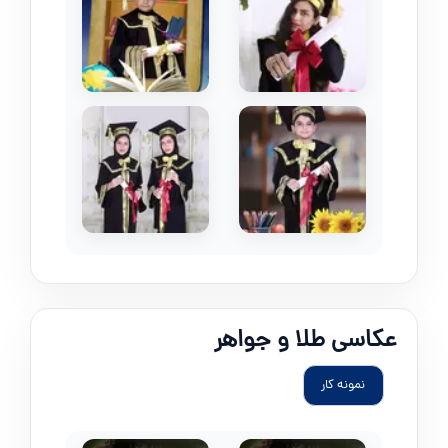
عکاسی طلا و جواهر
نمونه کار