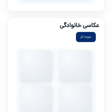
عکاسی خانوادگی
نمونه کار