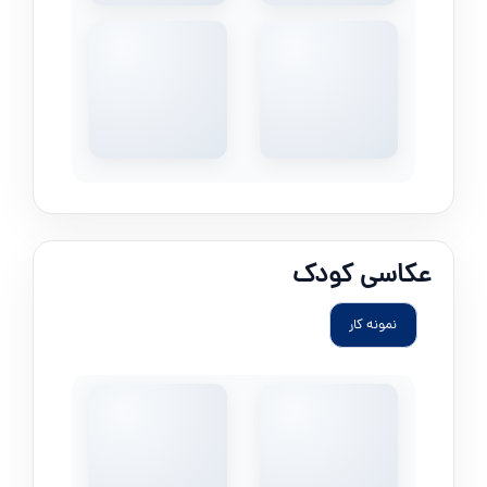
عکاسی کودک
نمونه کار