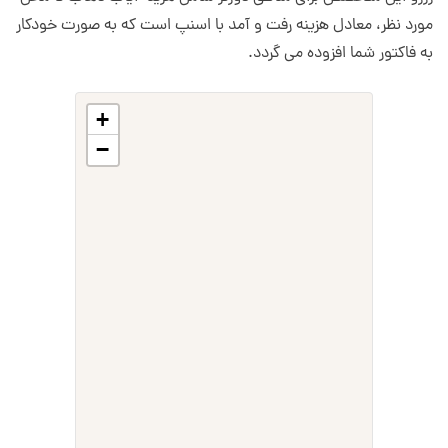
مورد نظر، معادل هزینه رفت و آمد با اسنپ است که به صورت خودکار
به فاکتور شما افزوده می گردد.
+
−