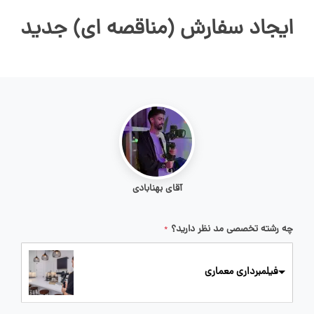
ایجاد سفارش (مناقصه ای) جدید
آقای بهنابادی
چه رشته تخصصی مد نظر دارید؟
*
فیلمبرداری معماری