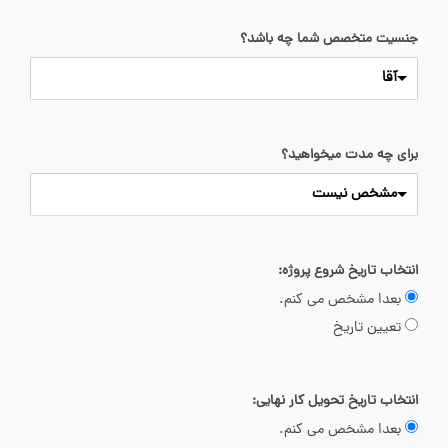
جنسیت متخصص شما چه باشد؟
آقا
برای چه مدت میخواهید؟
مشخص نیست
انتخاب تاریخ شروع پروژه:
بعدا مشخص می کنم.
تعیین تاریخ
انتخاب تاریخ تحویل کار نهایی:
بعدا مشخص می کنم.