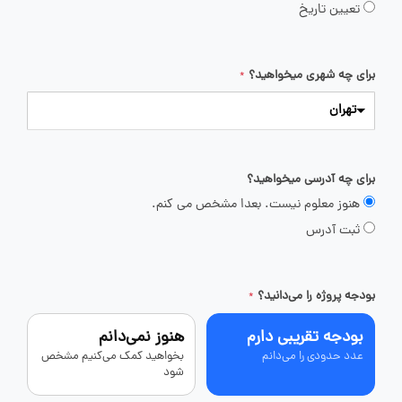
تعیین تاریخ
برای چه شهری میخواهید؟
*
تهران
برای چه آدرسی میخواهید؟
هنوز معلوم نیست. بعدا مشخص می کنم.
ثبت آدرس
بودجه پروژه را می‌دانید؟
*
بودجه تقریبی دارم
هنوز نمی‌دانم
عدد حدودی را می‌دانم
بخواهید کمک می‌کنیم مشخص
شود