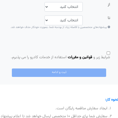
از
تا
پیشنهادهای متخصصین با فاصله زیاد از بودجه شما، بصورت خودکار حذف خواهند شد.
شرایط زیر و
قوانین و مقررات
استفاده از خدمات کادرو را می پذیرم.
ثبت و ادامه
نحوه کار:
ایجاد سفارش مناقصه رایگان است.
سفارش شما برای حداقل ۱۰ متخصص ارسال خواهد شد تا اعلام پیشنهاد