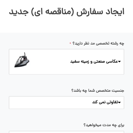
ایجاد سفارش (مناقصه ای) جدید
چه رشته تخصصی مد نظر دارید؟
*
عکاسی صنعتی و زمینه سفید
جنسیت متخصص شما چه باشد؟
تفاوتی نمی کند
برای چه مدت میخواهید؟