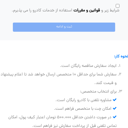
شرایط زیر و
قوانین و مقررات
استفاده از خدمات کادرو را می پذیرم.
ثبت و ادامه
نحوه کار:
ایجاد سفارش مناقصه رایگان است.
سفارش شما برای حداقل ۱۰ متخصص ارسال خواهد شد تا اعلام پیشنهاد
و قیمت کنند.
برای انتخاب متخصص:
مشاوره تلفنی با کادرو رایگان است.
امکان چت با متخصص فراهم است.
در صورت داشتن حداقل ۵۰۰.۰۰۰ تومان اعتبار کیف پول، امکان
تماس تلفنی قبل از پرداخت سفارش نیز فراهم است.