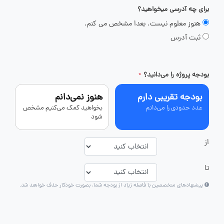
برای چه آدرسی میخواهید؟
هنوز معلوم نیست. بعدا مشخص می کنم.
ثبت آدرس
بودجه پروژه را می‌دانید؟
*
بودجه تقریبی دارم
هنوز نمی‌دانم
عدد حدودی را می‌دانم
بخواهید کمک می‌کنیم مشخص
شود
از
تا
پیشنهادهای متخصصین با فاصله زیاد از بودجه شما، بصورت خودکار حذف خواهند شد.