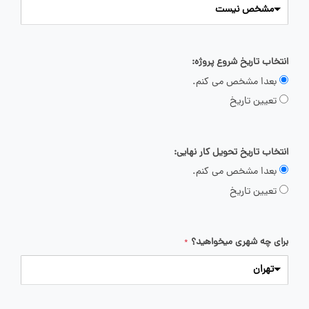
مشخص نیست
انتخاب تاریخ شروع پروژه:
بعدا مشخص می کنم.
تعیین تاریخ
انتخاب تاریخ تحویل کار نهایی:
بعدا مشخص می کنم.
تعیین تاریخ
برای چه شهری میخواهید؟
*
تهران