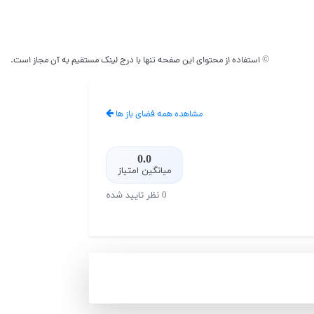
© استفاده از محتوای این صفحه تنها با درج لینک مستقیم به آن مجاز است.
مشاهده همه فضای باز ها
0.0
میانگین امتیاز
0 نظر تایید شده