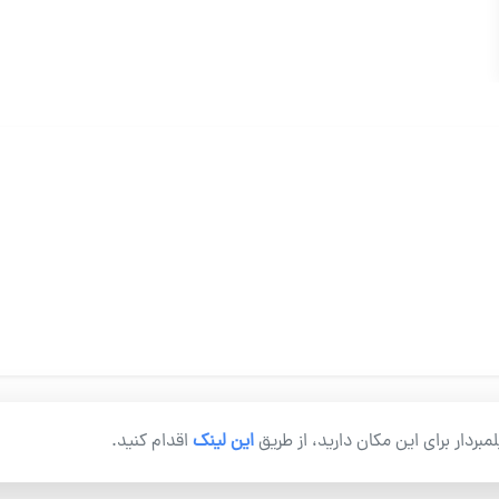
یلمبردار برای این مکان دارید، از طریق
این لینک
اقدام کنید.