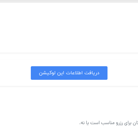
دریافت اطلاعات این لوکیشن
ان برای رزرو مناسب است یا نه.