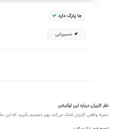
جا پارک دارد
مسیریابی
نظر کاربران درباره این لوکیشن
تجربه واقعی کاربران کمک می‌کند بهتر تصمیم بگیرید که این مک