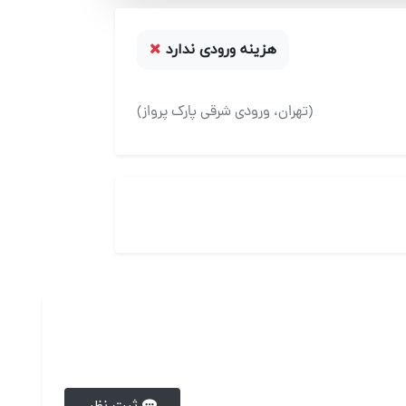
هزینه ورودی ندارد
(تهران، ورودی شرقی پارک پرواز)