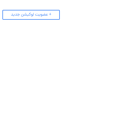
+ عضویت لوکیشن جدید