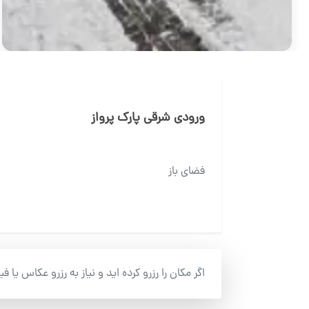
ورودی شرقی پارک پرواز
فضای باز
اگر مکان را رزرو کرده اید و نیاز به رزرو عکاس یا ف