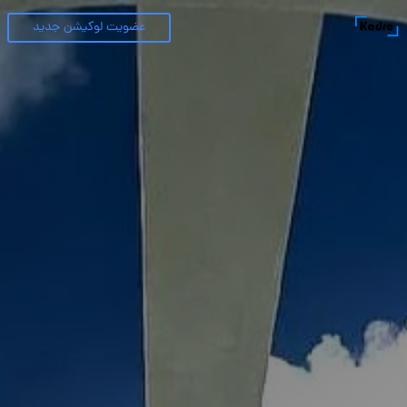
عضویت لوکیشن جدید