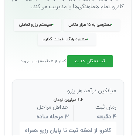
کادرو تمام هماهنگی‌ها را مدیریت می‌کند.
•
•
دسترسی به ۱۵ هزار عکاس
سیستم رزرو تعاملی
•
مشاوره رایگان قیمت گذاری
ثبت مکان جدید
کمتر از ۵ دقیقه زمان می‌برد.
میانگین درآمد هر رزرو
۶.۶ میلیون تومان
زمان ثبت
حداقل مراحل
۴ دقیقه
۳ مرحله ساده
کادرو از لحظه ثبت تا پایان رزرو همراه