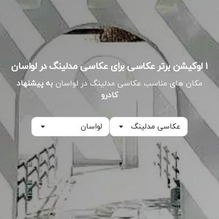
۱ لوکیشن برتر عکاسی برای عکاسی مدلینگ در لواسان
مکان های مناسب عکاسی مدلینگ در لواسان
به پیشنهاد
کادرو
عکاسی مدلینگ
لواسان