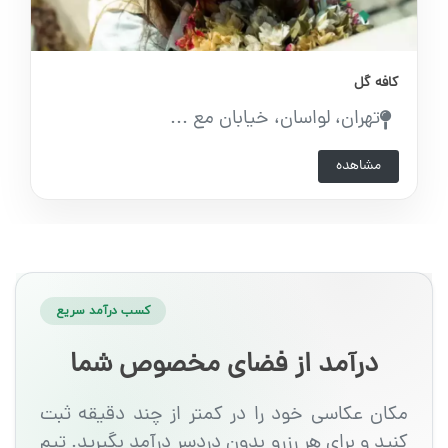
کافه گل
تهران، لواسان، خیابان مع ...
مشاهده
کسب درآمد سریع
درآمد از فضای مخصوص شما
مکان عکاسی خود را در کمتر از چند دقیقه ثبت
کنید و برای هر رزرو بدون دردسر درآمد بگیرید. تیم