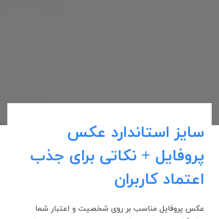
سایز استاندارد عکس
پروفایل + نکاتی برای جذب
اعتماد کاربران
عکس پروفایل مناسب بر روی شخصیت و اعتبار شما