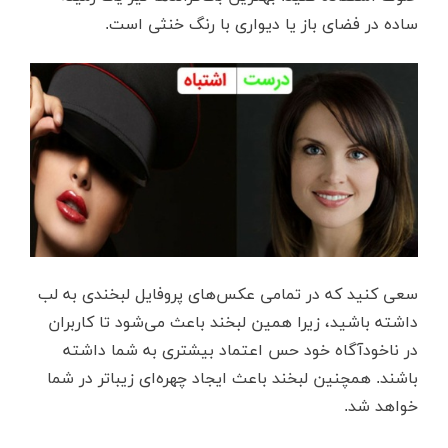
ساده در فضای باز یا دیواری با رنگ خنثی است.
سعی کنید که در تمامی عکس‌های پروفایل لبخندی به لب
داشته باشید، زیرا همین لبخند باعث می‌شود تا کاربران
در ناخودآگاه خود حس اعتماد بیشتری به شما داشته
باشند. همچنین لبخند باعث ایجاد چهره‌ای زیباتر در شما
خواهد شد.