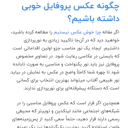
چگونه عکس پروفایل خوبی
داشته باشیم؟
اگر مقاله
چرا خوش عکس نیستیم
را مطالعه کرده باشید،
خواهید دید که در آن‌جا تاکیید زیادی به نورپردازی
داشتیم. ایجاد یک نور مناسب جزو اولین اقداماتی است
که بایستی در عکاسی رعایت شود. در تصاویر مخصوص
پروفایل نیز باید نور یکنواخت و مناسبی به صورت تابانده
شود تا چهره شما کاملاً واضح در عکس به نمایش در بیاید.
نور طبیعی آفتاب می‎تواند بهترین انتخاب برای کسانی
است که دستگاه پیشرفته‌ای برای نورپردازی ندارند.
همچنین اگر قرار است که عکس پروفایل مناسبی را در
شبکه‌های اجتماعی مانند لینکدین و توییتر که محیطی
رسمی دارند قرار دهید، حتماً سعی کنید از پس‌زمینه‌های
خلوت استفاده کنید. بهترین بک‌گراندها نیز یک زمینه