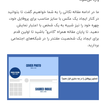
ما در ادامه مقاله نکاتی را به شما خواهیم گفت تا بتوانید
در کنار ایجاد یک عکس با سایز مناسب برای پروفایل خود،
چهره خود را نیز شبیه به یک شخص با اعتبار نمایش
دهید. تا پایان مقاله همراه “کادرو” باشید تا اولین قدم
برای ایجاد یک شخصیت مقتدر را در شبکه‌های اجتماعی
بردارید.