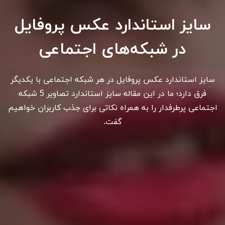
سایز استاندارد عکس پروفایل
در شبکه‌های اجتماعی
سایز استاندارد عکس پروفایل در هر شبکه اجتماعی با یکدیگر
فرق دارد؛ ما در این مقاله سایز استاندارد تصاویر 5 شبکه
اجتماعی پرطرفدار را به همراه نکاتی برای جذب کاربران خواهیم
گفت.