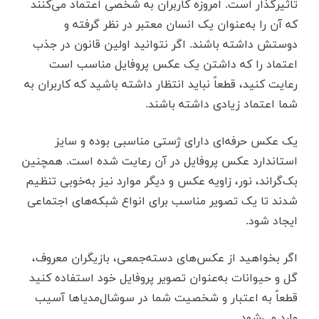
تاثیرگذار است. امروزه کاربران به شخصی اعتماد می‌کنند
که آن را به‌عنوان یک انسان معتبر در نظر گرفته و
دوستش داشته باشند. اگر نتوانید اولین قانون در جذب
اعتماد را که داشتن یک عکس پروفایل مناسب است
رعایت کنید، قطعاً نباید انتظار داشته باشید که کاربران به
شما اعتماد زیادی داشته باشند.
یک عکس حرفه‌ای دارای ژستی مناسبی بوده و سایز
استاندارد عکس پروفایل در آن رعایت شده است. همچنین
بک‌گراند، نور، زاویه عکس و دیگر موارد نیز به‌خوبی تنظیم
شدند تا یک تصویر مناسب برای انواع شبکه‌های اجتماعی
ایجاد شود.
اگر بخواهید از عکس‌های دسته‌جمعی، بازیگران معروف،
گل و حیوانات به‌عنوان تصویر پروفایل خود استفاده کنید
قطعاً به اعتبار و شخصیت شما در سوشال‌مدیاها آسیب
وارد می‌شود.