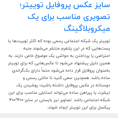
سایز عکس پروفایل توییتر؛
تصویری مناسب برای یک
میکروبلاگینگ
توییتر یک شبکه اجتماعی رسمی بوده که اکثر توییت‌ها یا
پست‌هایی که در این پلتفرم منتشر می‌شوند جنبه
اعتراضی یا پرداختن به حواشی یک موضوع خاص دارند. به
همین دلیل پیشنهاد می‌شود تا عکس‌هایی که برای توییتر
به‌عنوان پروفایل قرار داده می‌شود حتماً دارای بک‌گراندی
ساده باشد. همچنین سعی کنید تا حالتی رسمی و
دوستانه در عکس پروفایل داشته باشید؛ پوشیدن یک
تیشرت یا پیراهن ساده می‌تواند استایلی مناسب برای این
شبکه اجتماعی باشد. تصاویر نیز بایستی در سایز ۴۰۰*۴۰۰
پیکسل برای این توییتر ایجاد شوند.