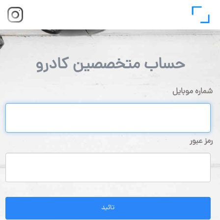
حساب متخصصین کادرو
شماره موبایل
رمز عبور