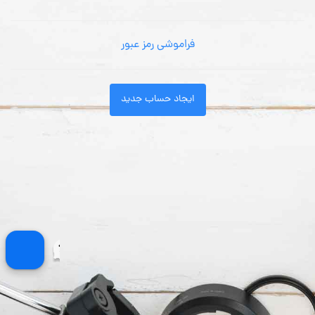
فراموشی رمز عبور
ایجاد حساب جدید