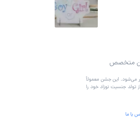
رین متخصص
 می‌شود. این جشن معمولاً
پیش از تولد جنسیت نوزاد خود را
 با ما