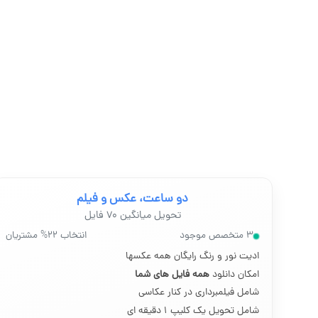
دو ساعت، عکس و فیلم
تحویل میانگین ۷۰ فایل
۳ متخصص موجود
انتخاب ۲۲% مشتریان
ادیت نور و رنگ رایگان همه عکسها
امکان دانلود
همه فایل های شما
شامل فیلمبرداری در کنار عکاسی
شامل تحویل یک کلیپ ۱ دقیقه ای