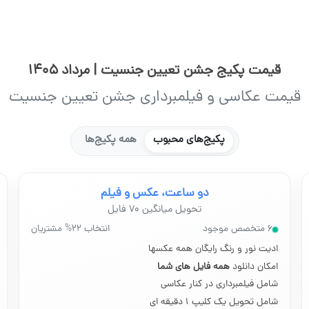
قیمت پکیج جشن تعیین جنسیت | مرداد 1405
قیمت عکاسی و فیلمبرداری جشن تعیین جنسیت
پکیج‌های محبوب
همه پکیج‌ها
دو ساعت، عکس و فیلم
تحویل میانگین ۷۰ فایل
۶ متخصص موجود
انتخاب ۲۲% مشتریان
ادیت نور و رنگ رایگان همه عکسها
امکان دانلود
همه فایل های شما
شامل فیلمبرداری در کنار عکاسی
شامل تحویل یک کلیپ ۱ دقیقه ای