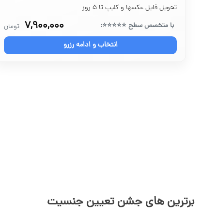
تحویل فایل عکسها و کلیپ تا ۵ روز
۷,۹۰۰,۰۰۰
با متخصص سطح ⭐⭐⭐⭐⭐:
تومان
انتخاب و ادامه رزرو
برترین های جشن تعیین جنسیت