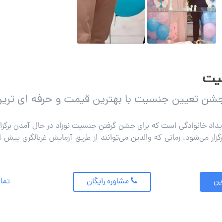
یت
 جشن تعیین جنسیت با بهترین قیمت و حرفه ای ت
 خانوادگی است که برای جشن گرفتن جنسیت نوزاد در حال آمدن برگزار
 تا 20 بارداری برگزار می‌شود، زمانی که والدین می‌توانند از طریق آزمایش غربالگری 
ین
مشاوره رایگان
تماس