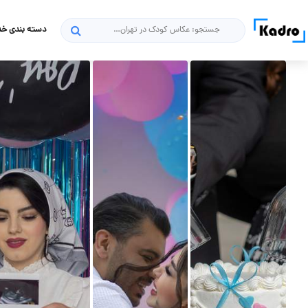
دسته بندی خ
جستجو