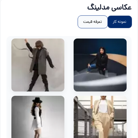
عکاسی مدلینگ
نمونه کار
تعرفه قیمت