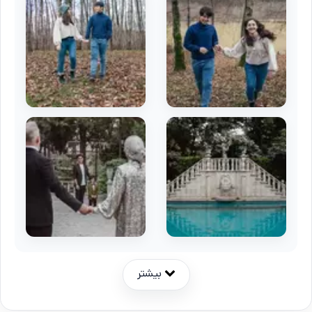
بیشتر