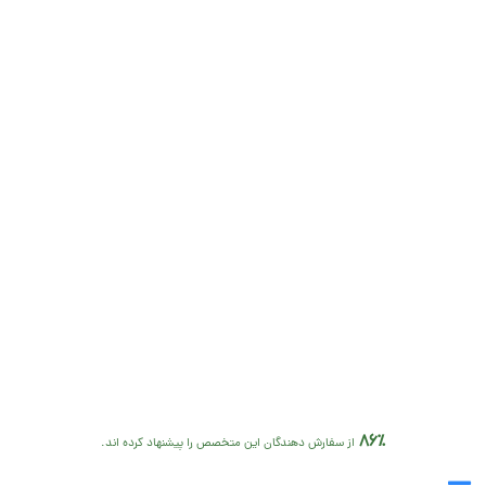
86٪
از سفارش دهندگان این متخصص را پیشنهاد کرده اند.