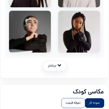
بیشتر
عکاسی کودک
نمونه کار
تعرفه قیمت