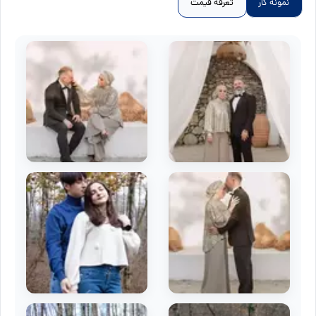
نمونه کار
تعرفه قیمت