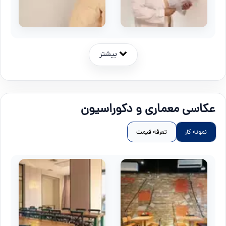
بیشتر
عکاسی معماری و دکوراسیون
نمونه کار
تعرفه قیمت