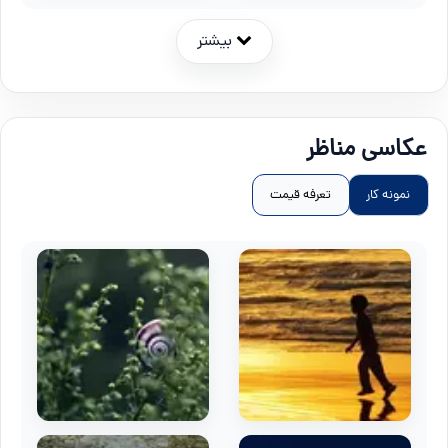
بیشتر
عکاسی مناظر
نمونه کار
تعرفه قیمت