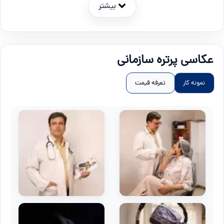
بیشتر
عکاسی پرتره سازمانی
نمونه کار
تعرفه قیمت