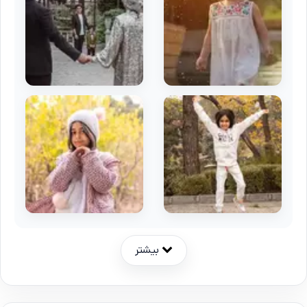
بیشتر