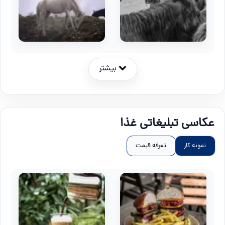
بیشتر
عکاسی تبلیغاتی غذا
نمونه کار
تعرفه قیمت